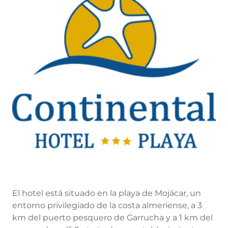
El hotel está situado en la playa de Mojácar, un
entorno privilegiado de la costa almeriense, a 3
km del puerto pesquero de Garrucha y a 1 km del