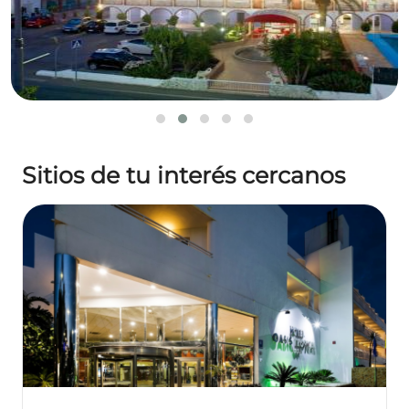
Sitios de tu interés cercanos