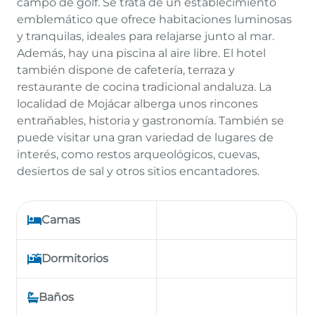
campo de golf. Se trata de un establecimiento
emblemático que ofrece habitaciones luminosas
y tranquilas, ideales para relajarse junto al mar.
Además, hay una piscina al aire libre. El hotel
también dispone de cafetería, terraza y
restaurante de cocina tradicional andaluza. La
localidad de Mojácar alberga unos rincones
entrañables, historia y gastronomía. También se
puede visitar una gran variedad de lugares de
interés, como restos arqueológicos, cuevas,
desiertos de sal y otros sitios encantadores.
Camas
Dormitorios
Baños