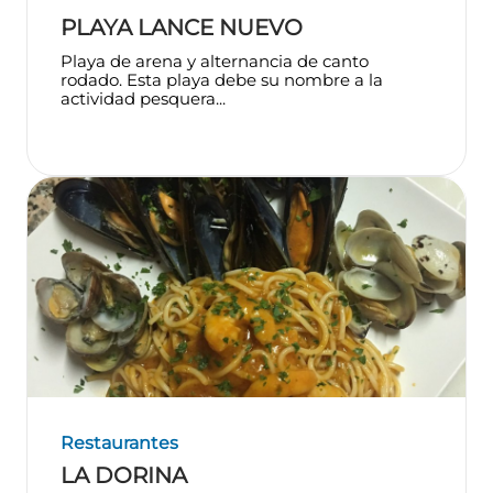
PLAYA LANCE NUEVO
Playa de arena y alternancia de canto
rodado. Esta playa debe su nombre a la
actividad pesquera...
Restaurantes
LA DORINA