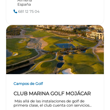
Almería
España
681 12 75 04
Campos de Golf
CLUB MARINA GOLF MOJÁCAR
Más allá de las instalaciones de golf de
primera clase, el club cuenta con servicios...