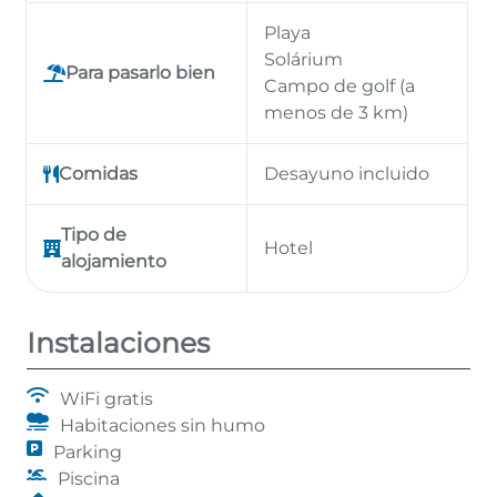
Playa
Solárium
Para pasarlo bien
Campo de golf (a
menos de 3 km)
Comidas
Desayuno incluido
Tipo de
Hotel
alojamiento
Instalaciones
WiFi gratis
Habitaciones sin humo
Parking
Piscina