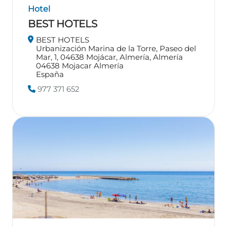
Hotel
BEST HOTELS
BEST HOTELS
Urbanización Marina de la Torre, Paseo del
Mar, 1, 04638 Mojácar, Almería, Almería
04638
Mojacar
Almería
España
977 371 652