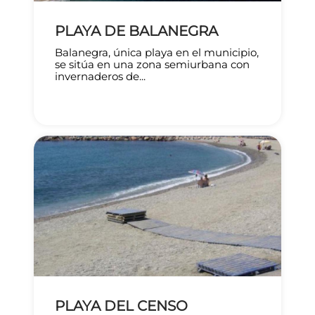
PLAYA DE BALANEGRA
Balanegra, única playa en el municipio,
se sitúa en una zona semiurbana con
invernaderos de...
PLAYA DEL CENSO