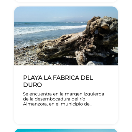
PLAYA LA FABRICA DEL
DURO
Se encuentra en la margen izquierda
de la desembocadura del río
Almanzora, en el municipio de...