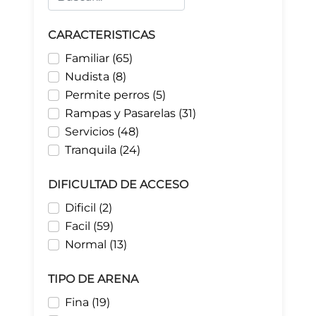
CARACTERISTICAS
Familiar (65)
Nudista (8)
Permite perros (5)
Rampas y Pasarelas (31)
Servicios (48)
Tranquila (24)
DIFICULTAD DE ACCESO
Dificil (2)
Facil (59)
Normal (13)
TIPO DE ARENA
Fina (19)