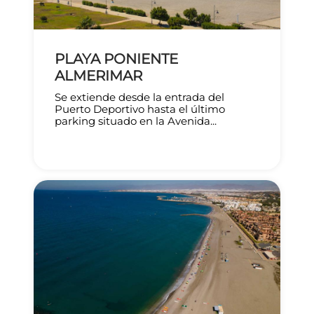
PLAYA PONIENTE
ALMERIMAR
Se extiende desde la entrada del
Puerto Deportivo hasta el último
parking situado en la Avenida...