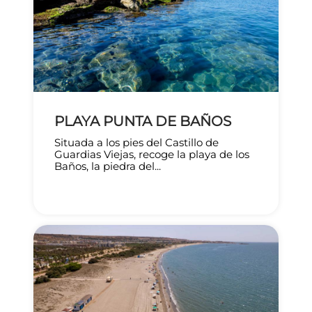
PLAYA PUNTA DE BAÑOS
Situada a los pies del Castillo de
Guardias Viejas, recoge la playa de los
Baños, la piedra del...