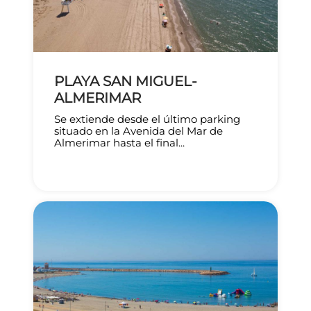
PLAYA SAN MIGUEL-
ALMERIMAR
Se extiende desde el último parking
situado en la Avenida del Mar de
Almerimar hasta el final...