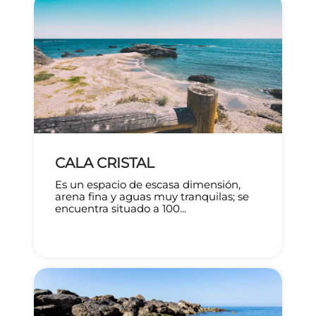
CALA CRISTAL
Es un espacio de escasa dimensión,
arena fina y aguas muy tranquilas; se
encuentra situado a 100...