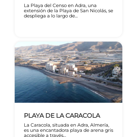
La Playa del Censo en Adra, una
extensión de la Playa de San Nicolás, se
despliega a lo largo de...
PLAYA DE LA CARACOLA
La Caracola, situada en Adra, Almería,
es una encantadora playa de arena gris
accesible a través...