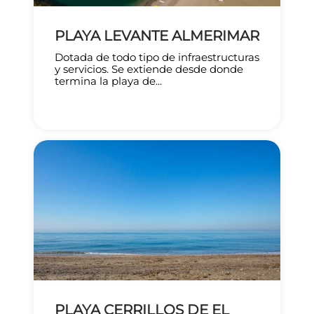
PLAYA LEVANTE ALMERIMAR
Dotada de todo tipo de infraestructuras
y servicios. Se extiende desde donde
termina la playa de...
PLAYA CERRILLOS DE EL