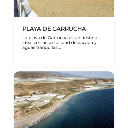
PLAYA DE GARRUCHA
La playa de Garrucha es un destino
ideal con accesibilidad destacada y
aguas tranquilas....