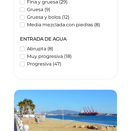
Fina y gruesa (29)
Gruesa (9)
Gruesa y bolos (12)
Media mezclada con piedras (8)
ENTRADA DE AGUA
Abrupta (8)
Muy progresiva (18)
Progresiva (47)