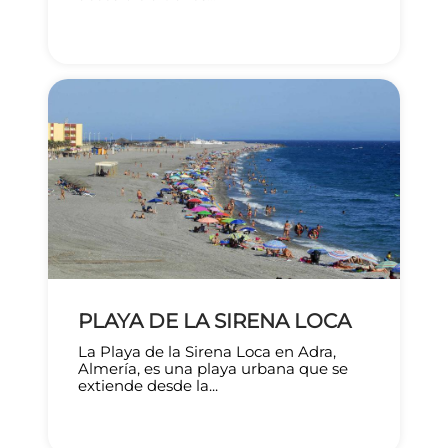
PLAYA DE LA SIRENA LOCA
La Playa de la Sirena Loca en Adra,
Almería, es una playa urbana que se
extiende desde la...