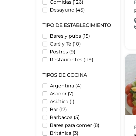
Comidas (126)
Desayuno (45)
TIPO DE ESTABLECIMIENTO
Bares y pubs (15)
Café y Té (10)
Postres (9)
Restaurantes (119)
TIPOS DE COCINA
Argentina (4)
Asador (7)
Asiática (1)
Bar (17)
Barbacoa (5)
Bares para comer (8)
Británica (3)