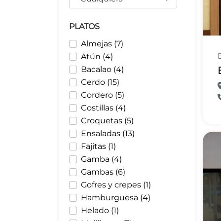
PLATOS
Almejas (7)
Atún (4)
Bacalao (4)
Cerdo (15)
Cordero (5)
Costillas (4)
Croquetas (5)
Ensaladas (13)
Fajitas (1)
Gamba (4)
Gambas (6)
Gofres y crepes (1)
Hamburguesa (4)
Helado (1)