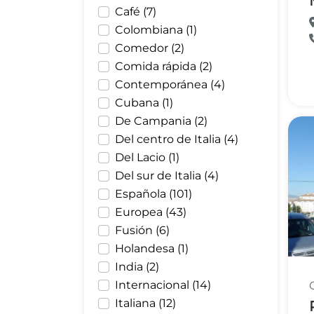
Café (7)
Colombiana (1)
Comedor (2)
Comida rápida (2)
Contemporánea (4)
Cubana (1)
De Campania (2)
Del centro de Italia (4)
Del Lacio (1)
Del sur de Italia (4)
Española (101)
Europea (43)
Fusión (6)
Holandesa (1)
India (2)
Internacional (14)
Italiana (12)