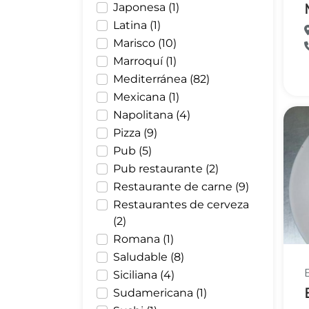
Japonesa (1)
Latina (1)
Marisco (10)
Marroquí (1)
Mediterránea (82)
Mexicana (1)
Napolitana (4)
Pizza (9)
Pub (5)
Pub restaurante (2)
Restaurante de carne (9)
Restaurantes de cerveza
(2)
Romana (1)
Saludable (8)
Siciliana (4)
Sudamericana (1)