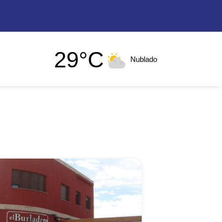
29°C
Nublado