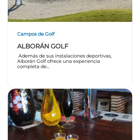
Campos de Golf
ALBORÁN GOLF
Además de sus instalaciones deportivas,
Alborán Golf ofrece una experiencia
completa de...