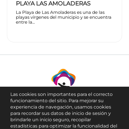
PLAYA LAS AMOLADERAS
La Playa de Las Amoladeras es una de las
playas vírgenes del municipio y se encuentra
entre la...
Las cookies son importantes para el correcto
funcionamiento del sitio. Para mejorar su
experiencia de navegación, usamos cookies
para recordar sus datos de inicio de sesión y
brindarle un inicio seguro, recopilar
Aviso Legal
estadísticas para optimizar la funcionalidad del