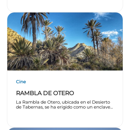
Cine
RAMBLA DE OTERO
La Rambla de Otero, ubicada en el Desierto
de Tabernas, se ha erigido como un enclave...