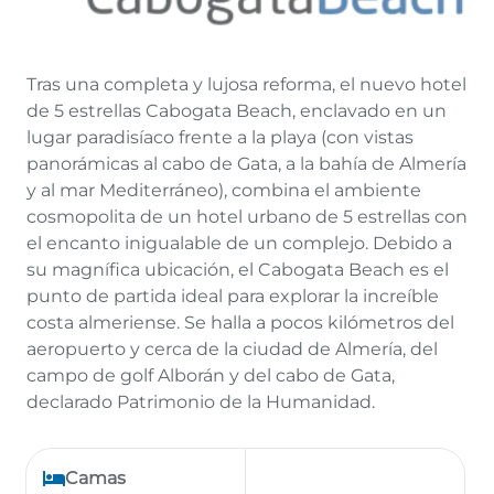
Tras una completa y lujosa reforma, el nuevo hotel
de 5 estrellas Cabogata Beach, enclavado en un
lugar paradisíaco frente a la playa (con vistas
panorámicas al cabo de Gata, a la bahía de Almería
y al mar Mediterráneo), combina el ambiente
cosmopolita de un hotel urbano de 5 estrellas con
el encanto inigualable de un complejo. Debido a
su magnífica ubicación, el Cabogata Beach es el
punto de partida ideal para explorar la increíble
costa almeriense. Se halla a pocos kilómetros del
aeropuerto y cerca de la ciudad de Almería, del
campo de golf Alborán y del cabo de Gata,
declarado Patrimonio de la Humanidad.
Camas