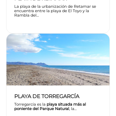
La playa de la urbanización de Retamar se
encuentra entre la playa de El Toyo y la
Rambla del...
PLAYA DE TORREGARCÍA
Torregarcía es la
playa situada más al
poniente del Parque Natural
, la...