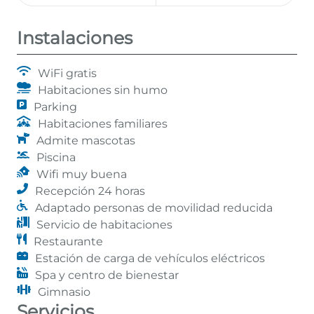
Instalaciones
WiFi gratis
Habitaciones sin humo
Parking
Habitaciones familiares
Admite mascotas
Piscina
Wifi muy buena
Recepción 24 horas
Adaptado personas de movilidad reducida
Servicio de habitaciones
Restaurante
Estación de carga de vehículos eléctricos
Spa y centro de bienestar
Gimnasio
Servicios