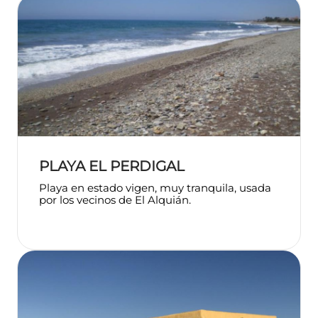
PLAYA EL PERDIGAL
Playa en estado vigen, muy tranquila, usada
por los vecinos de El Alquián.