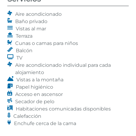
Aire acondicionado
Baño privado
Vistas al mar
Terraza
Cunas o camas para niños
Balcón
TV
Aire acondicionado individual para cada
alojamiento
Vistas a la montaña
Papel higiénico
Acceso en ascensor
Secador de pelo
Habitaciones comunicadas disponibles
Calefacción
Enchufe cerca de la cama