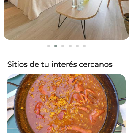
Sitios de tu interés cercanos