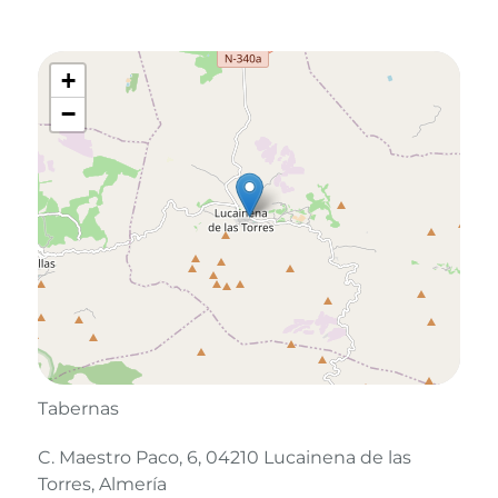
+
−
Tabernas
C. Maestro Paco, 6, 04210 Lucainena de las
Torres, Almería