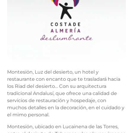
Montesión, Luz del desierto, un hotel y
restaurante con encanto que te trasladará hacia
los Riad del desierto… Con su arquitectura
tradicional Andalusí, que ofrece una calidad de
servicios de restauración y hospedaje, con
muchos detalles en la decoración, en el cuidado y
el mimo personal.
Montesión, ubicado en Lucainena de las Torres,