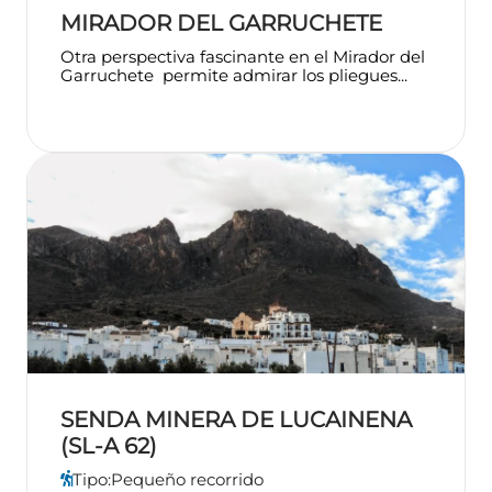
MIRADOR DEL GARRUCHETE
Otra perspectiva fascinante en el Mirador del
Garruchete permite admirar los pliegues...
SENDA MINERA DE LUCAINENA
(SL-A 62)
Tipo:
Pequeño recorrido