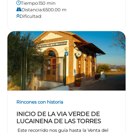
Tiempo:
150 min
Distancia:
6500.00 m
Dificultad:
Rincones con historia
INICIO DE LA VIA VERDE DE
LUCAINENA DE LAS TORRES
Este recorrido nos guía hasta la Venta del