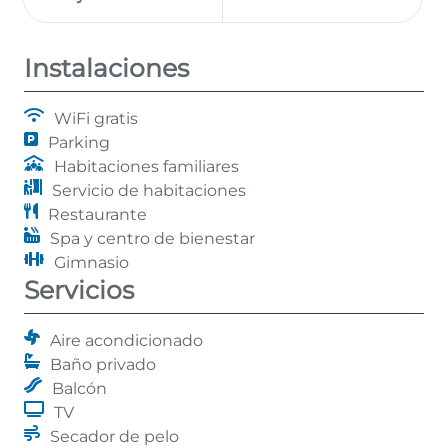
Instalaciones
WiFi gratis
Parking
Habitaciones familiares
Servicio de habitaciones
Restaurante
Spa y centro de bienestar
Gimnasio
Servicios
Aire acondicionado
Baño privado
Balcón
TV
Secador de pelo