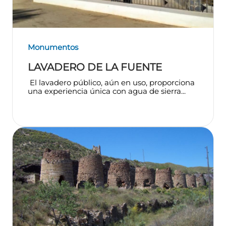
Monumentos
LAVADERO DE LA FUENTE
El lavadero público, aún en uso, proporciona
una experiencia única con agua de sierra...