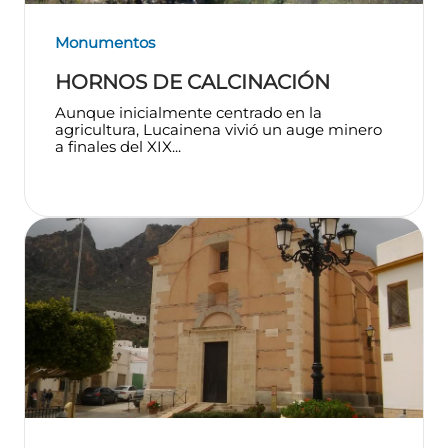
Monumentos
HORNOS DE CALCINACIÓN
Aunque inicialmente centrado en la
agricultura, Lucainena vivió un auge minero
a finales del XIX...