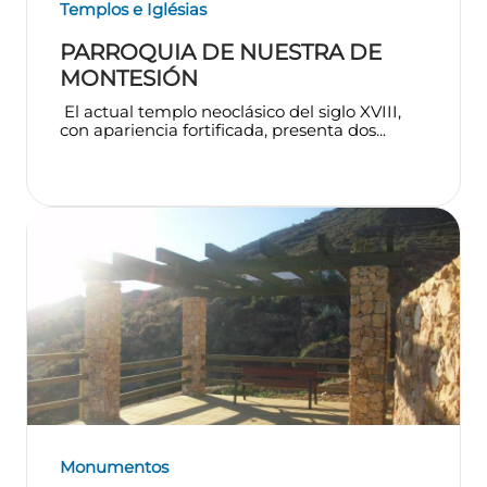
Templos e Iglésias
PARROQUIA DE NUESTRA DE
MONTESIÓN
El actual templo neoclásico del siglo XVIII,
con apariencia fortificada, presenta dos...
Monumentos