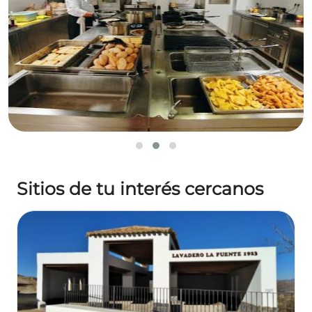
Sitios de tu interés cercanos