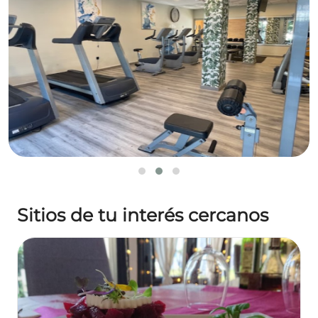
Sitios de tu interés cercanos