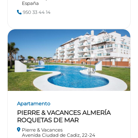
España
950 33 44 14
Apartamento
PIERRE & VACANCES ALMERÍA
ROQUETAS DE MAR
Pierre & Vacances
Avenida Ciudad de Cadiz, 22-24