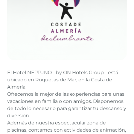
El Hotel NEPTUNO - by ON Hotels Group - está
ubicado en Roquetas de Mar, en la Costa de
Almería.
Ofrecemos la mejor de las experiencias para unas
vacaciones en familia o con amigos. Disponemos
de todo lo necesario para garantizar tu descanso y
diversión.
Además de nuestra espectacular zona de
piscinas, contamos con actividades de animación,