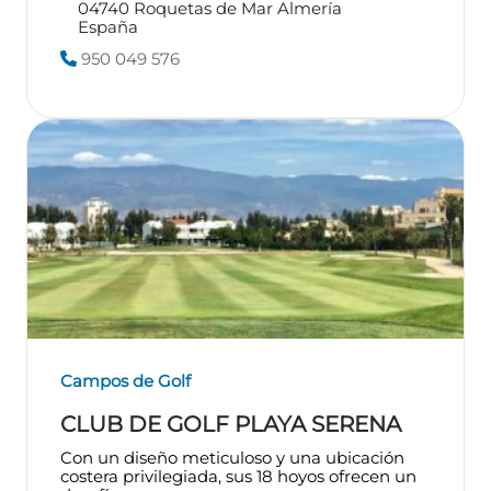
04740
Roquetas de Mar
Almería
España
950 049 576
Campos de Golf
CLUB DE GOLF PLAYA SERENA
Con un diseño meticuloso y una ubicación
costera privilegiada, sus 18 hoyos ofrecen un