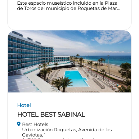
Este espacio museístico incluido en la Plaza
de Toros del municipio de Roquetas de Mar...
Hotel
HOTEL BEST SABINAL
Best Hotels
Urbanización Roquetas, Avenida de las
Gaviotas, 1