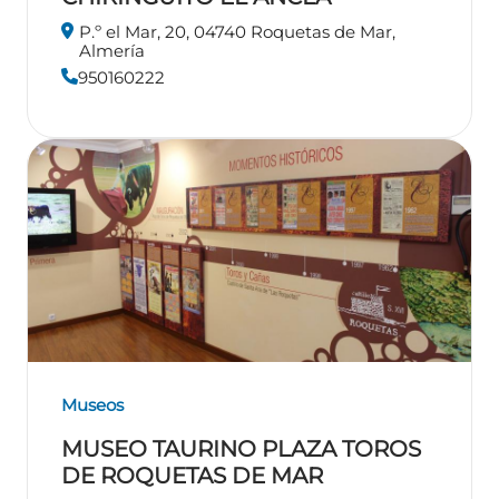
P.º el Mar, 20, 04740 Roquetas de Mar,
Almería
950160222
Museos
MUSEO TAURINO PLAZA TOROS
DE ROQUETAS DE MAR