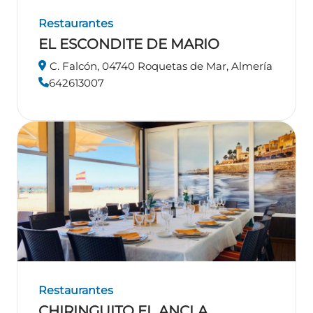
Restaurantes
EL ESCONDITE DE MARIO
C. Falcón, 04740 Roquetas de Mar, Almería
642613007
Restaurantes
CHIRINGUITO EL ANCLA