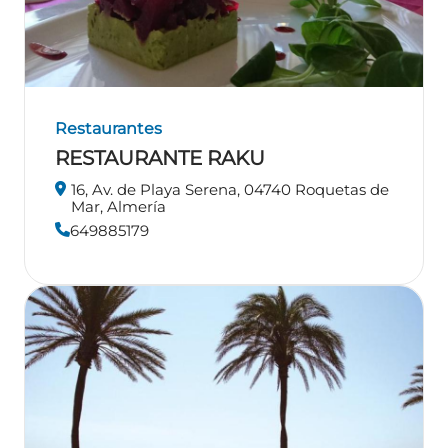
Restaurantes
RESTAURANTE RAKU
16, Av. de Playa Serena, 04740 Roquetas de
Mar, Almería
649885179