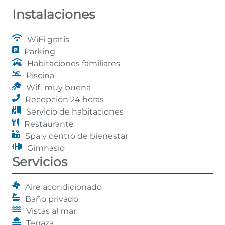
Instalaciones
WiFi gratis
Parking
Habitaciones familiares
Piscina
Wifi muy buena
Recepción 24 horas
Servicio de habitaciones
Restaurante
Spa y centro de bienestar
Gimnasio
Servicios
Aire acondicionado
Baño privado
Vistas al mar
Terraza