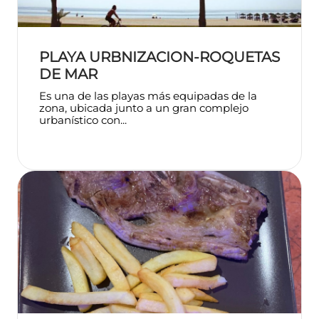
PLAYA URBNIZACION-ROQUETAS
DE MAR
Es una de las playas más equipadas de la
zona, ubicada junto a un gran complejo
urbanístico con...