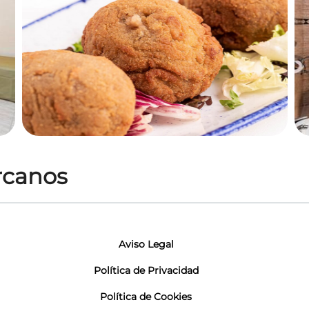
ercanos
Aviso Legal
Política de Privacidad
Política de Cookies