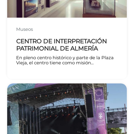
Museos
CENTRO DE INTERPRETACIÓN
PATRIMONIAL DE ALMERÍA
En pleno centro histórico y parte de la Plaza
Vieja, el centro tiene como misión...