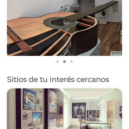
Sitios de tu interés cercanos