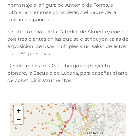
homenaje a la figura de Antonio de Torres, el
luthier almeriense considerado el padre de la
guitarra española.
Se ubica detrás de la Catedral de Almería y cuenta
con tres plantas en las que se distribuyen salas de
exposición, de usos múltiples y un salón de actos
para 150 personas.
Desde finales de 2017 alberga un proyecto
pionero, la Escuela de Lutería, para enseñar el arte
de construir instrumentos.
+
−