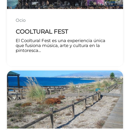
Ocio
COOLTURAL FEST
El Cooltural Fest es una experiencia única
que fusiona música, arte y cultura en la
pintoresca...