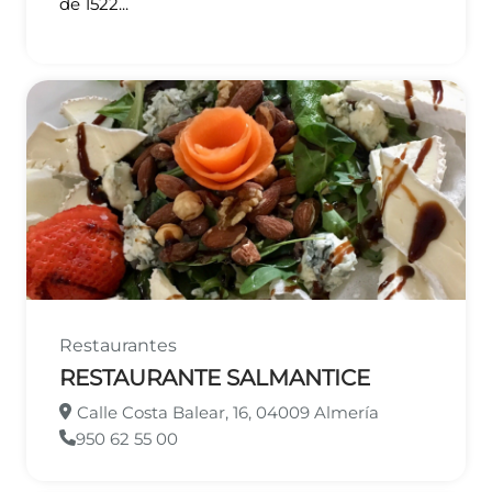
de 1522...
Restaurantes
RESTAURANTE SALMANTICE
Calle Costa Balear, 16, 04009 Almería
950 62 55 00