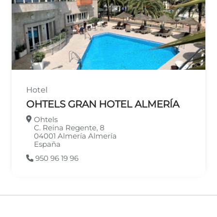
Hotel
OHTELS GRAN HOTEL ALMERÍA
Ohtels
C. Reina Regente, 8
04001
Almería
Almería
España
950 96 19 96