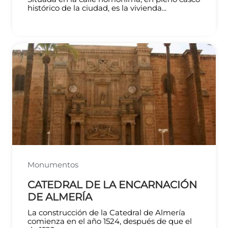
histórico de la ciudad, es la vivienda...
Monumentos
CATEDRAL DE LA ENCARNACIÓN
DE ALMERÍA
La construcción de la Catedral de Almería
comienza en el año 1524, después de que el