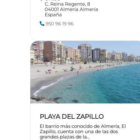
C. Reina Regente, 8
04001
Almería
Almería
España
950 96 19 96
PLAYA DEL ZAPILLO
El barrio más conocido de Almería, El
Zapillo, cuenta con una de las dos
grandes plazas de la...