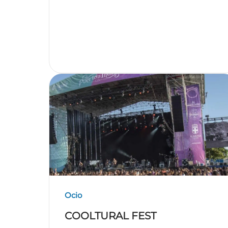
Ocio
COOLTURAL FEST