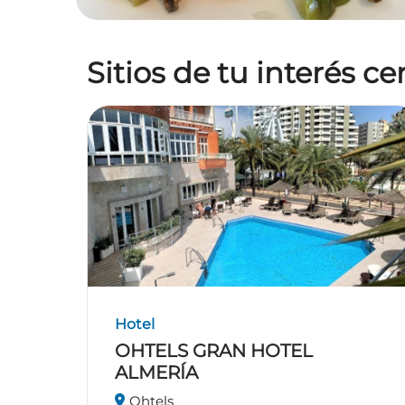
Sitios de tu interés c
Hotel
OHTELS GRAN HOTEL
ALMERÍA
Ohtels