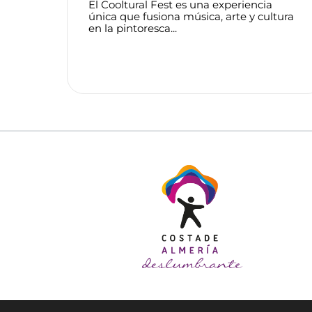
El Cooltural Fest es una experiencia
única que fusiona música, arte y cultura
en la pintoresca...