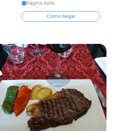
Página Web
Cómo llegar