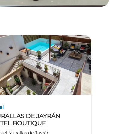
el
RALLAS DE JAYRÁN
TEL BOUTIQUE
tel Murallas de Jayrán