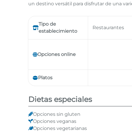
un destino versátil para disfrutar de una v
Tipo de
Restaurantes
establecimiento
Opciones online
Platos
Dietas especiales
Opciones sin gluten
Opciones veganas
Opciones vegetarianas