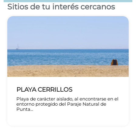
Sitios de tu interés cercanos
Leaflet
©
OpenStreetMap
contributors
PLAYA CERRILLOS
Playa de carácter aislado, al encontrarse en el
entorno protegido del Paraje Natural de
Punta...