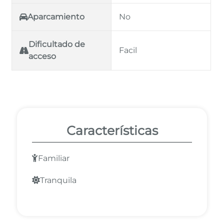
Aparcamiento
No
Dificultado de
Facil
acceso
Características
Familiar
Tranquila