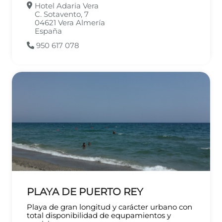
Hotel Adaria Vera
C. Sotavento, 7
04621
Vera
Almería
España
950 617 078
PLAYA DE PUERTO REY
Playa de gran longitud y carácter urbano con
total disponibilidad de equpamientos y