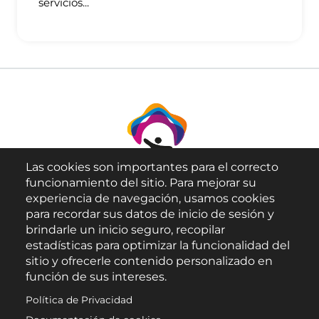
servicios...
Las cookies son importantes para el correcto
funcionamiento del sitio. Para mejorar su
experiencia de navegación, usamos cookies
para recordar sus datos de inicio de sesión y
brindarle un inicio seguro, recopilar
Aviso Legal
estadísticas para optimizar la funcionalidad del
sitio y ofrecerle contenido personalizado en
Política de Privacidad
función de sus intereses.
Política de Cookies
Política de Privacidad
Accesibilidad