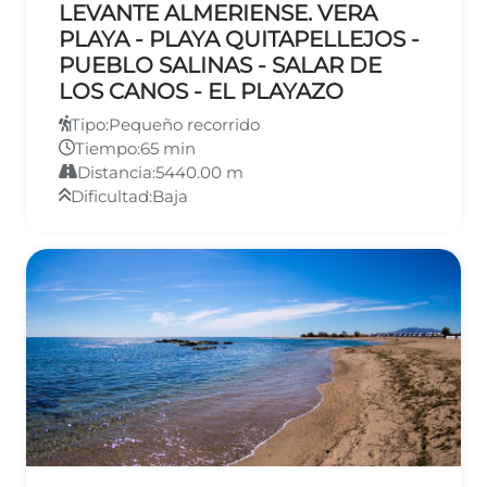
LEVANTE ALMERIENSE. VERA
PLAYA - PLAYA QUITAPELLEJOS -
PUEBLO SALINAS - SALAR DE
LOS CANOS - EL PLAYAZO
Tipo:
Pequeño recorrido
Tiempo:
65 min
Distancia:
5440.00 m
Dificultad:
Baja