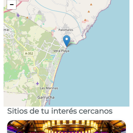
−
Sitios de tu interés cercanos