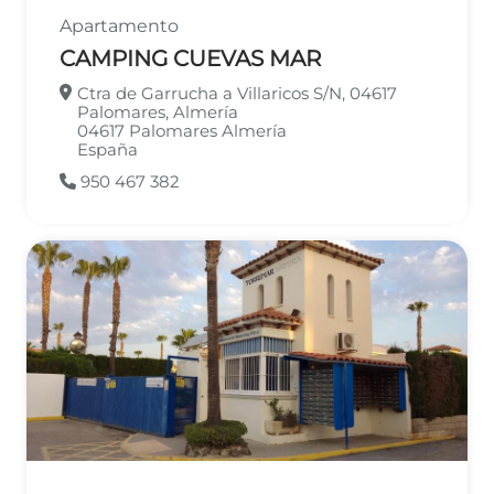
Apartamento
CAMPING CUEVAS MAR
Ctra de Garrucha a Villaricos S/N, 04617
Palomares, Almería
04617
Palomares
Almería
España
950 467 382