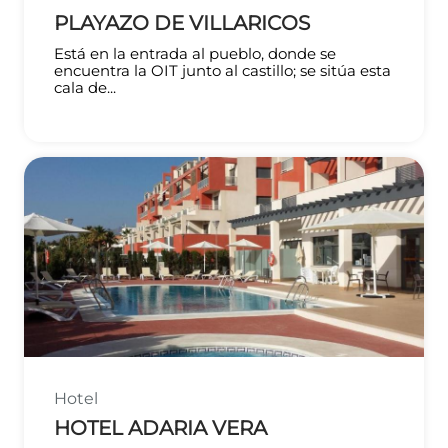
PLAYAZO DE VILLARICOS
Está en la entrada al pueblo, donde se
encuentra la OIT junto al castillo; se sitúa esta
cala de...
Hotel
HOTEL ADARIA VERA