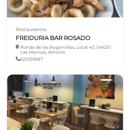
Restaurantes
FREIDURIA BAR ROSADO
Ronda de las Buganvillas, Local 40, 04620
Las Marinas, Almería
625339687