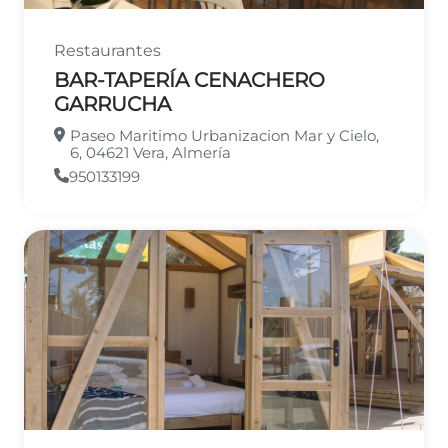
Restaurantes
BAR-TAPERÍA CENACHERO
GARRUCHA
Paseo Maritimo Urbanizacion Mar y Cielo,
6, 04621 Vera, Almería
950133199