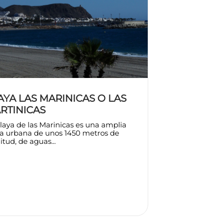
AYA LAS MARINICAS O LAS
RTINICAS
laya de las Marinicas es una amplia
ya urbana de unos 1450 metros de
itud, de aguas...