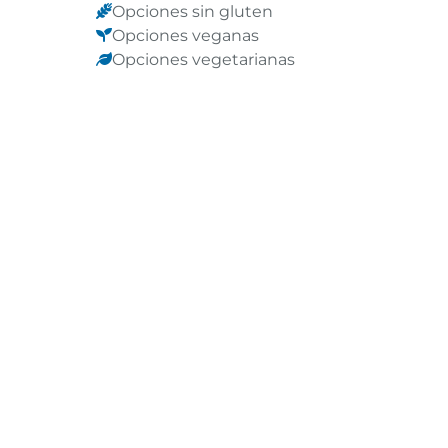
Opciones sin gluten
Opciones veganas
Opciones vegetarianas