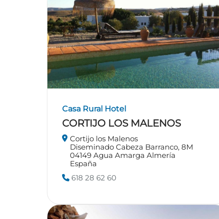
Casa Rural
Hotel
CORTIJO LOS MALENOS
Cortijo los Malenos
Diseminado Cabeza Barranco, 8M
04149
Agua Amarga
Almería
España
618 28 62 60