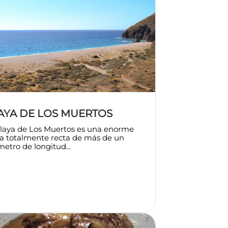
AYA DE LOS MUERTOS
playa de Los Muertos es una enorme
a totalmente recta de más de un
metro de longitud...