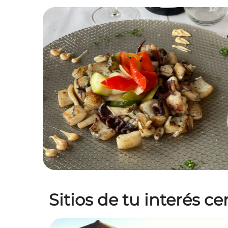
Sitios de tu interés c