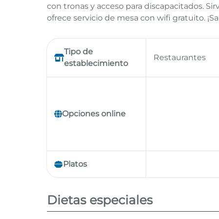
con tronas y acceso para discapacitados. Sirv
ofrece servicio de mesa con wifi gratuito. ¡
Tipo de
Restaurantes
establecimiento
Opciones online
Platos
Dietas especiales