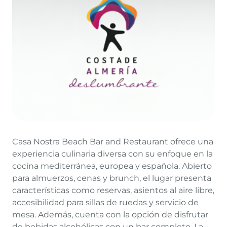
Casa Nostra Beach Bar and Restaurant ofrece una
experiencia culinaria diversa con su enfoque en la
cocina mediterránea, europea y española. Abierto
para almuerzos, cenas y brunch, el lugar presenta
características como reservas, asientos al aire libre,
accesibilidad para sillas de ruedas y servicio de
mesa. Además, cuenta con la opción de disfrutar
de bebidas alcohólicas con un bar completo. La