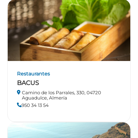
Restaurantes
BACUS
Camino de los Parrales, 330, 04720
Aguadulce, Almería
950 34 13 54