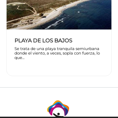
PLAYA DE LOS BAJOS
Se trata de una playa tranquila semiurbana
donde el viento, a veces, sopla con fuerza, lo
que...