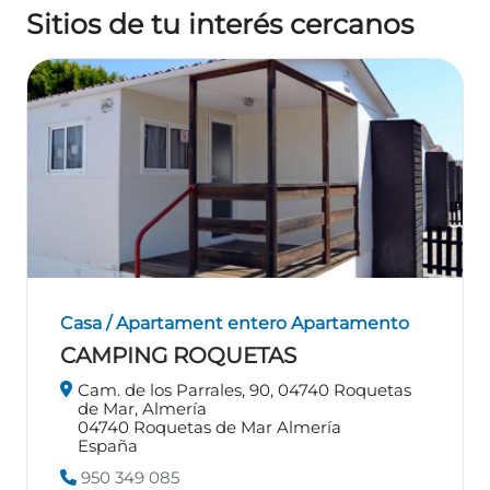
Sitios de tu interés cercanos
Casa / Apartament entero
Apartamento
CAMPING ROQUETAS
Cam. de los Parrales, 90, 04740 Roquetas
de Mar, Almería
04740
Roquetas de Mar
Almería
España
950 349 085