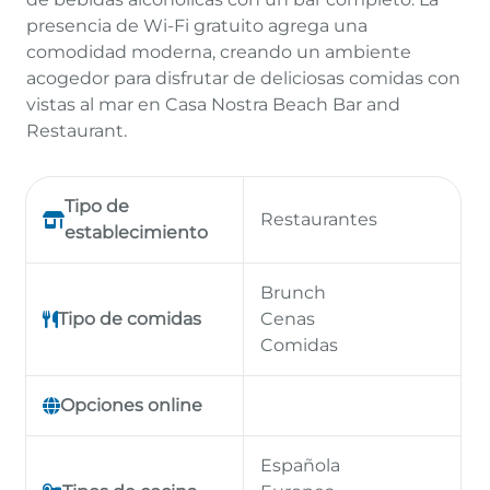
presencia de Wi-Fi gratuito agrega una
comodidad moderna, creando un ambiente
acogedor para disfrutar de deliciosas comidas con
vistas al mar en Casa Nostra Beach Bar and
Restaurant.
Tipo de
Restaurantes
establecimiento
Brunch
Tipo de comidas
Cenas
Comidas
Opciones online
Española