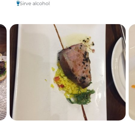
Sirve alcohol