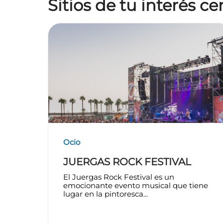
Sitios de tu interés c
Ocio
JUERGAS ROCK FESTIVAL
El Juergas Rock Festival es un
emocionante evento musical que tiene
lugar en la pintoresca...