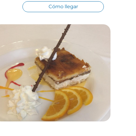
Cómo llegar