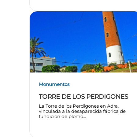
Monumentos
TORRE DE LOS PERDIGONES
La Torre de los Perdigones en Adra,
vinculada a la desaparecida fábrica de
fundición de plomo...