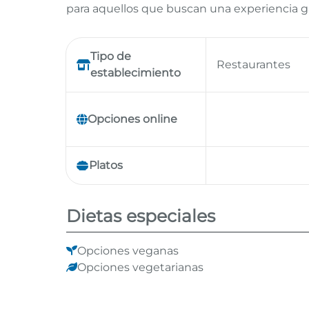
para aquellos que buscan una experiencia ga
Tipo de
Restaurantes
establecimiento
Opciones online
Platos
Dietas especiales
Opciones veganas
Opciones vegetarianas