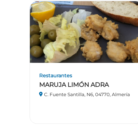
Restaurantes
MARUJA LIMÓN ADRA
C. Fuente Santilla, N6, 04770, Almería