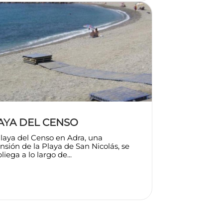
AYA DEL CENSO
laya del Censo en Adra, una
nsión de la Playa de San Nicolás, se
liega a lo largo de...