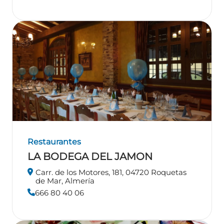
Restaurantes
LA BODEGA DEL JAMON
Carr. de los Motores, 181, 04720 Roquetas
de Mar, Almería
666 80 40 06