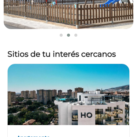
Sitios de tu interés cercanos