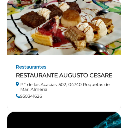
Restaurantes
RESTAURANTE AUGUSTO CESARE
P.º de las Acacias, 502, 04740 Roquetas de
Mar, Almería
950341626