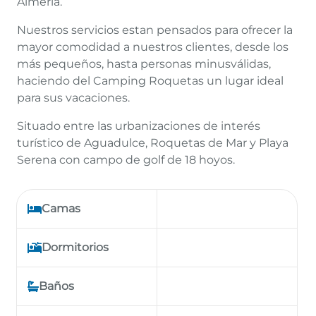
Almería.
Nuestros servicios estan pensados para ofrecer la
mayor comodidad a nuestros clientes, desde los
más pequeños, hasta personas minusválidas,
haciendo del Camping Roquetas un lugar ideal
para sus vacaciones.
Situado entre las urbanizaciones de interés
turístico de Aguadulce, Roquetas de Mar y Playa
Serena con campo de golf de 18 hoyos.
Camas
Dormitorios
Baños