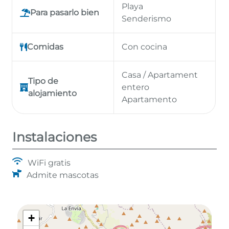
Playa
Para pasarlo bien
Senderismo
Comidas
Con cocina
Casa / Apartament
Tipo de
entero
alojamiento
Apartamento
Instalaciones
WiFi gratis
Admite mascotas
+