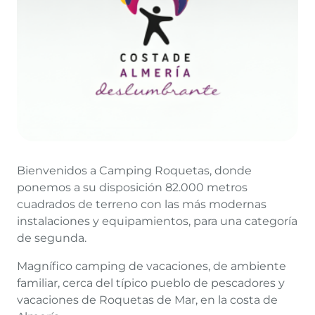
Bienvenidos a Camping Roquetas, donde
ponemos a su disposición 82.000 metros
cuadrados de terreno con las más modernas
instalaciones y equipamientos, para una categoría
de segunda.
Magnífico camping de vacaciones, de ambiente
familiar, cerca del típico pueblo de pescadores y
vacaciones de Roquetas de Mar, en la costa de