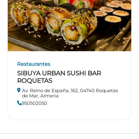
Restaurantes
SIBUYA URBAN SUSHI BAR
ROQUETAS
Av. Reino de España, 162, 04740 Roquetas
de Mar, Almería
950502050