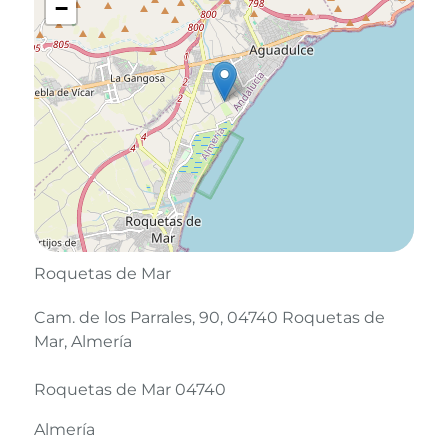
−
Roquetas de Mar
Cam. de los Parrales, 90, 04740 Roquetas de
Mar, Almería
Roquetas de Mar 04740
Almería