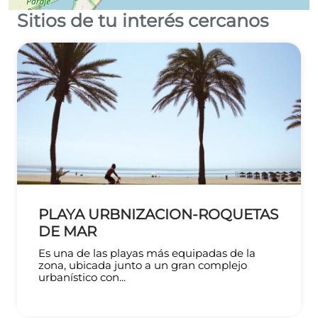
Sitios de tu interés cercanos
Leaflet
©
OpenStreetMap
contributors
PLAYA URBNIZACION-ROQUETAS
DE MAR
Es una de las playas más equipadas de la
zona, ubicada junto a un gran complejo
urbanístico con...