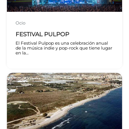
Ocio
FESTIVAL PULPOP
El Festival Pulpop es una celebración anual
de la música indie y pop-rock que tiene lugar
en la...