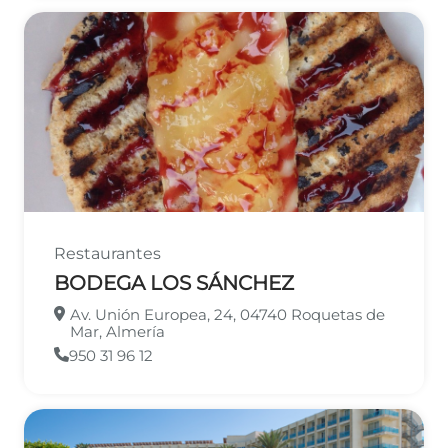
Restaurantes
BODEGA LOS SÁNCHEZ
Av. Unión Europea, 24, 04740 Roquetas de
Mar, Almería
950 31 96 12