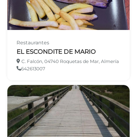
Restaurantes
EL ESCONDITE DE MARIO
C. Falcón, 04740 Roquetas de Mar, Almería
642613007