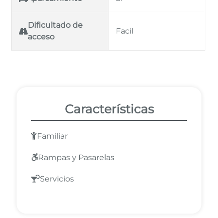
Dificultado de
Facil
acceso
Características
Familiar
Rampas y Pasarelas
Servicios