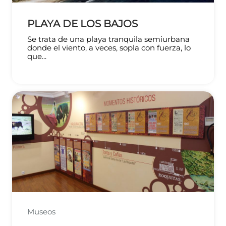
PLAYA DE LOS BAJOS
Se trata de una playa tranquila semiurbana
donde el viento, a veces, sopla con fuerza, lo
que...
Museos