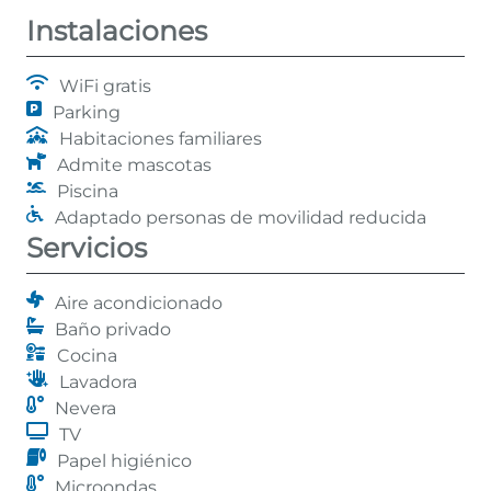
Instalaciones
WiFi gratis
Parking
Habitaciones familiares
Admite mascotas
Piscina
Adaptado personas de movilidad reducida
Servicios
Aire acondicionado
Baño privado
Cocina
Lavadora
Nevera
TV
Papel higiénico
Microondas