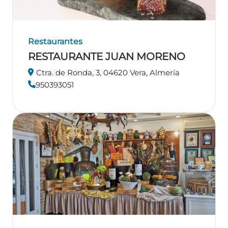
Restaurantes
RESTAURANTE JUAN MORENO
Ctra. de Ronda, 3, 04620 Vera, Almería
950393051