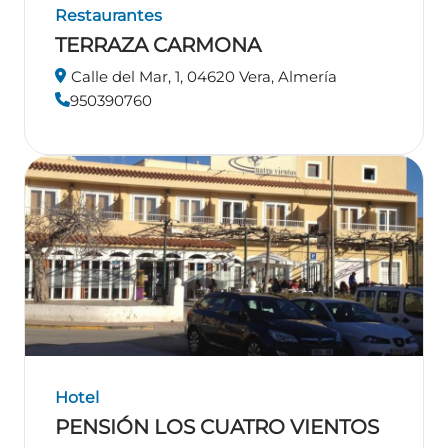
Restaurantes
TERRAZA CARMONA
Calle del Mar, 1, 04620 Vera, Almería
950390760
Hotel
PENSIÓN LOS CUATRO VIENTOS