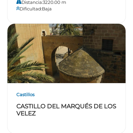
Distancia:
3220.00 m
Dificultad:
Baja
Castillos
CASTILLO DEL MARQUÉS DE LOS
VELEZ