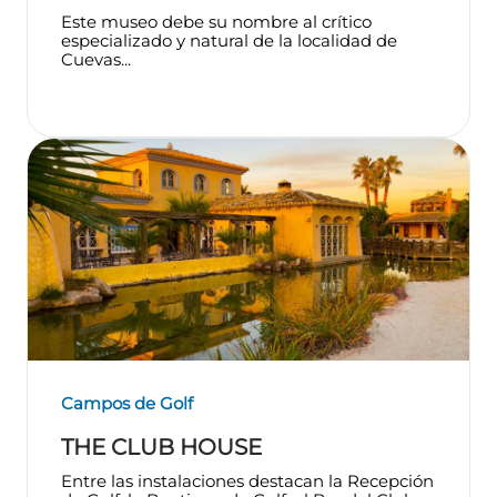
Este museo debe su nombre al crítico
especializado y natural de la localidad de
Cuevas...
Campos de Golf
THE CLUB HOUSE
Entre las instalaciones destacan la Recepción