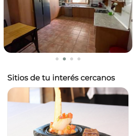
Sitios de tu interés cercanos