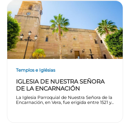
Templos e Iglésias
IGLESIA DE NUESTRA SEÑORA
DE LA ENCARNACIÓN
La Iglesia Parroquial de Nuestra Señora de la
Encarnación, en Vera, fue erigida entre 1521 y...