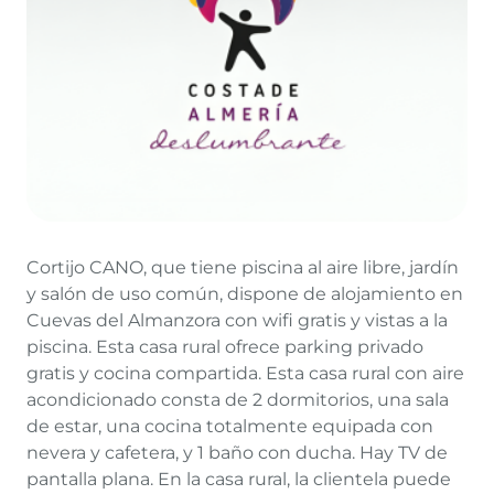
Cortijo CANO, que tiene piscina al aire libre, jardín
y salón de uso común, dispone de alojamiento en
Cuevas del Almanzora con wifi gratis y vistas a la
piscina. Esta casa rural ofrece parking privado
gratis y cocina compartida. Esta casa rural con aire
acondicionado consta de 2 dormitorios, una sala
de estar, una cocina totalmente equipada con
nevera y cafetera, y 1 baño con ducha. Hay TV de
pantalla plana. En la casa rural, la clientela puede