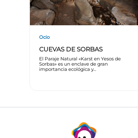
Ocio
CUEVAS DE SORBAS
El Paraje Natural «Karst en Yesos de
Sorbas» es un enclave de gran
importancia ecológica y...