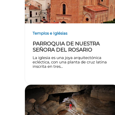
Templos e Iglésias
PARROQUIA DE NUESTRA
SEÑORA DEL ROSARIO
La iglesia es una joya arquitectónica
ecléctica, con una planta de cruz latina
inscrita en tres...