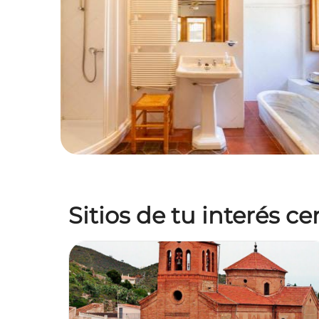
Sitios de tu interés c