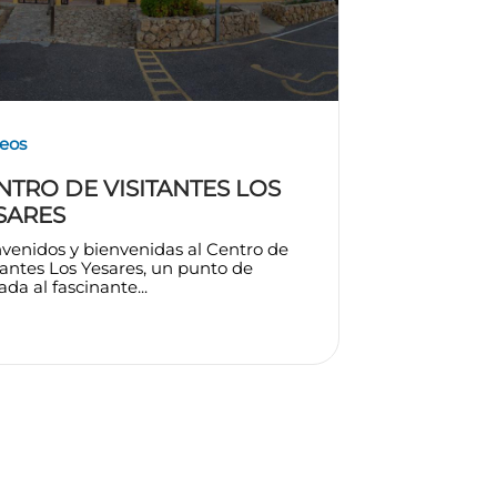
eos
NTRO DE VISITANTES LOS
SARES
venidos y bienvenidas al Centro de
tantes Los Yesares, un punto de
ada al fascinante...