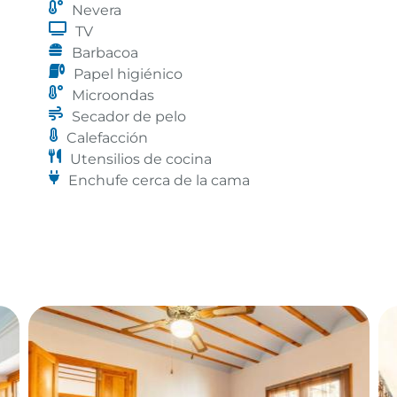
Nevera
TV
Barbacoa
Papel higiénico
Microondas
Secador de pelo
Calefacción
Utensilios de cocina
Enchufe cerca de la cama