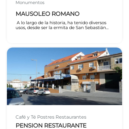
Monumentos
MAUSOLEO ROMANO
A lo largo de la historia, ha tenido diversos
usos, desde ser la ermita de San Sebastián...
Café y Té
Postres
Restaurantes
PENSION RESTAURANTE