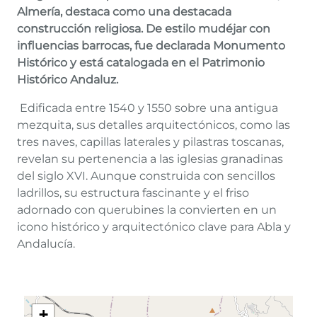
Almería, destaca como una destacada
construcción religiosa. De estilo mudéjar con
influencias barrocas, fue declarada Monumento
Histórico y está catalogada en el Patrimonio
Histórico Andaluz.
Edificada entre 1540 y 1550 sobre una antigua
mezquita, sus detalles arquitectónicos, como las
tres naves, capillas laterales y pilastras toscanas,
revelan su pertenencia a las iglesias granadinas
del siglo XVI. Aunque construida con sencillos
ladrillos, su estructura fascinante y el friso
adornado con querubines la convierten en un
icono histórico y arquitectónico clave para Abla y
Andalucía.
+