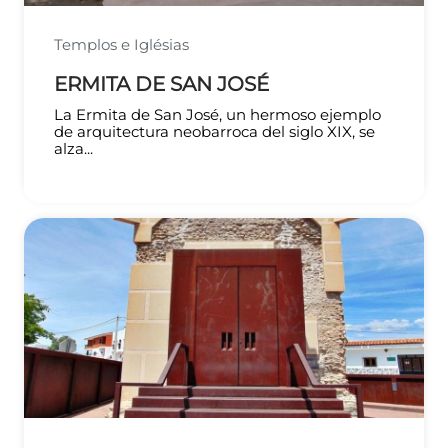
Templos e Iglésias
ERMITA DE SAN JOSÉ
La Ermita de San José, un hermoso ejemplo
de arquitectura neobarroca del siglo XIX, se
alza...