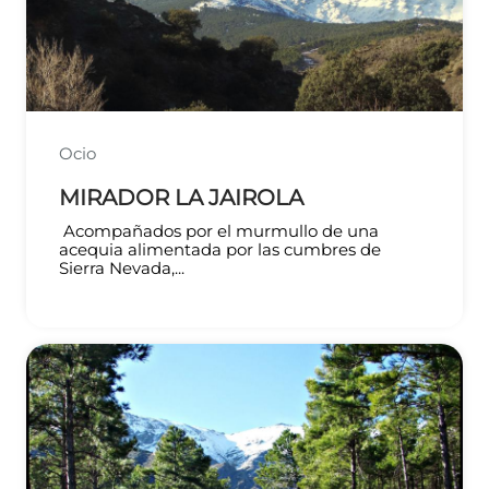
Ocio
MIRADOR LA JAIROLA
Acompañados por el murmullo de una
acequia alimentada por las cumbres de
Sierra Nevada,...