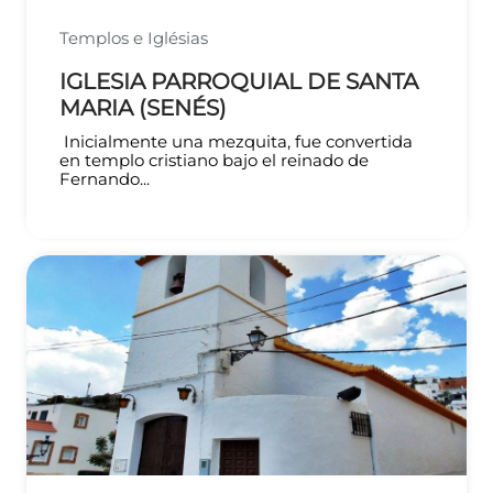
Templos e Iglésias
IGLESIA PARROQUIAL DE SANTA
MARIA (SENÉS)
Inicialmente una mezquita, fue convertida
en templo cristiano bajo el reinado de
Fernando...