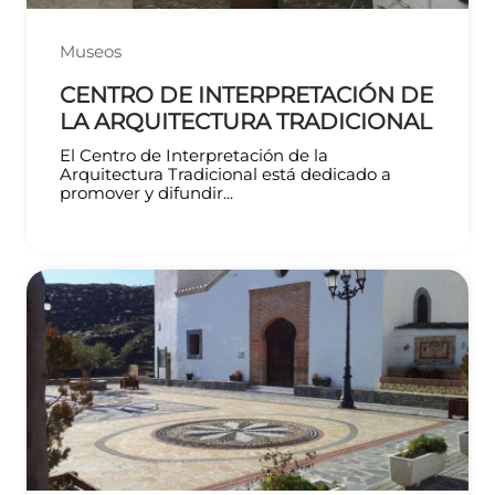
Museos
CENTRO DE INTERPRETACIÓN DE
LA ARQUITECTURA TRADICIONAL
El Centro de Interpretación de la
Arquitectura Tradicional está dedicado a
promover y difundir...