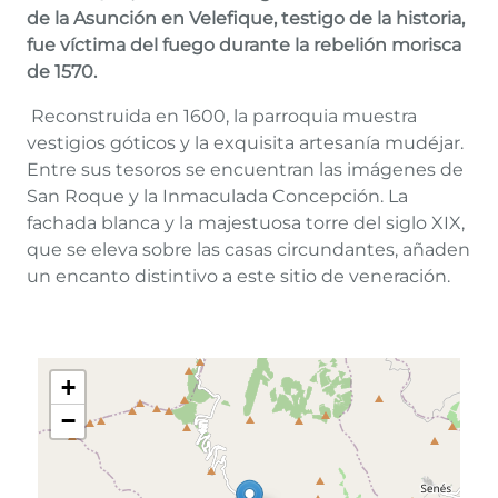
de la Asunción en Velefique, testigo de la historia,
fue víctima del fuego durante la rebelión morisca
de 1570.
Reconstruida en 1600, la parroquia muestra
vestigios góticos y la exquisita artesanía mudéjar.
Entre sus tesoros se encuentran las imágenes de
San Roque y la Inmaculada Concepción. La
fachada blanca y la majestuosa torre del siglo XIX,
que se eleva sobre las casas circundantes, añaden
un encanto distintivo a este sitio de veneración.
+
−