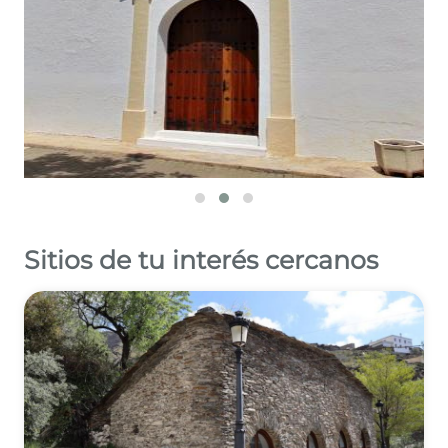
Sitios de tu interés cercanos