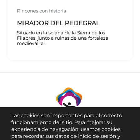
Rincones con historia
MIRADOR DEL PEDEGRAL
Situado en la solana de la Sierra de los
Filabres, junto a ruinas de una fortaleza
medieval, el...
Las cookies son importantes para el correcto
funcionamiento del sitio. Para mejorar su
experiencia de navegación, usamos cookies
para recordar sus datos de inicio de sesión y