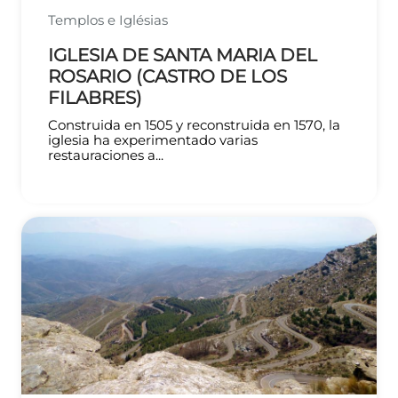
Templos e Iglésias
IGLESIA DE SANTA MARIA DEL
ROSARIO (CASTRO DE LOS
FILABRES)
Construida en 1505 y reconstruida en 1570, la
iglesia ha experimentado varias
restauraciones a...