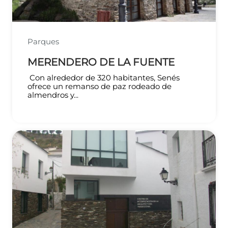
Parques
MERENDERO DE LA FUENTE
Con alrededor de 320 habitantes, Senés
ofrece un remanso de paz rodeado de
almendros y...