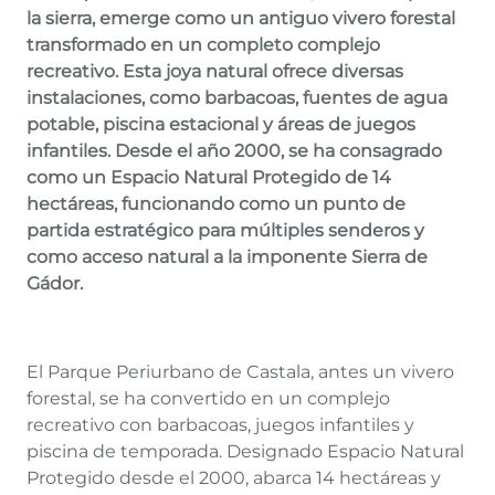
la sierra, emerge como un antiguo vivero forestal
transformado en un completo complejo
recreativo. Esta joya natural ofrece diversas
instalaciones, como barbacoas, fuentes de agua
potable, piscina estacional y áreas de juegos
infantiles. Desde el año 2000, se ha consagrado
como un Espacio Natural Protegido de 14
hectáreas, funcionando como un punto de
partida estratégico para múltiples senderos y
como acceso natural a la imponente Sierra de
Gádor.
El Parque Periurbano de Castala, antes un vivero
forestal, se ha convertido en un complejo
recreativo con barbacoas, juegos infantiles y
piscina de temporada. Designado Espacio Natural
Protegido desde el 2000, abarca 14 hectáreas y