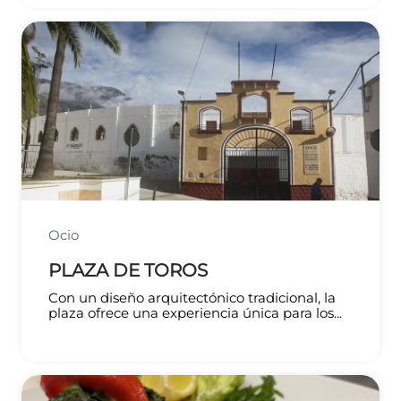
Ocio
PLAZA DE TOROS
Con un diseño arquitectónico tradicional, la
plaza ofrece una experiencia única para los...