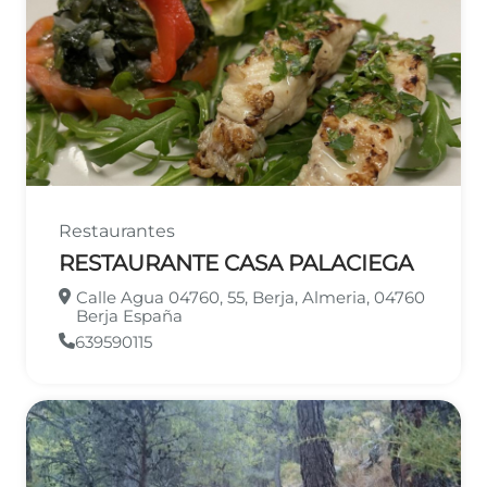
Restaurantes
RESTAURANTE CASA PALACIEGA
Calle Agua 04760, 55, Berja, Almeria, 04760
Berja España
639590115