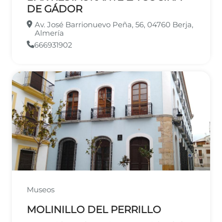
DE GÁDOR
Av. José Barrionuevo Peña, 56, 04760 Berja,
Almería
666931902
Museos
MOLINILLO DEL PERRILLO