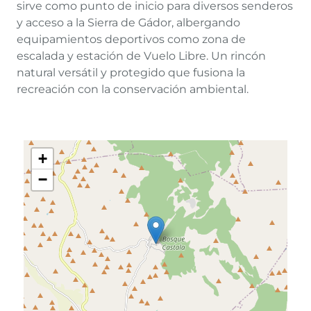
sirve como punto de inicio para diversos senderos
y acceso a la Sierra de Gádor, albergando
equipamientos deportivos como zona de
escalada y estación de Vuelo Libre. Un rincón
natural versátil y protegido que fusiona la
recreación con la conservación ambiental.
+
−