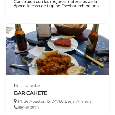
Construida con los mejores materiales de la
época, la casa de Lupión Escobar exhibe una...
Restaurantes
BAR CAHETE
Pl. de Abastos, 15, 04760 Berja, Almería
950490974