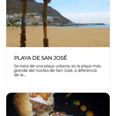
PLAYA DE SAN JOSÉ
Se trata de una playa urbana, es la playa más
grande del núcleo de San José, a diferencia
de la...