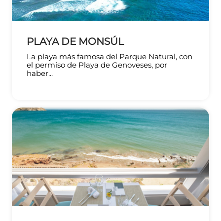
PLAYA DE MONSÚL
La playa más famosa del Parque Natural, con
el permiso de Playa de Genoveses, por
haber...