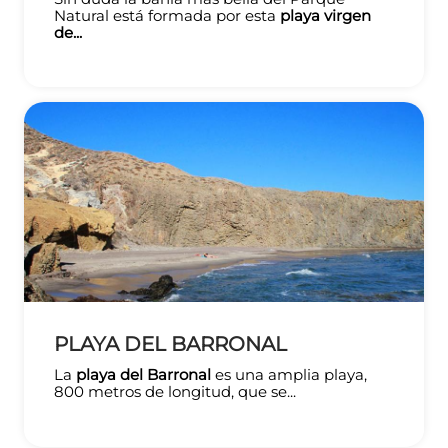
Natural está formada por esta
playa virgen
de...
PLAYA DEL BARRONAL
La
playa del Barronal
es una amplia playa,
800 metros de longitud, que se...