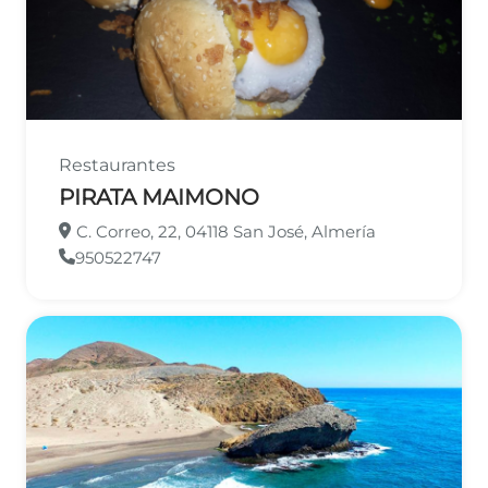
Restaurantes
PIRATA MAIMONO
C. Correo, 22, 04118 San José, Almería
950522747