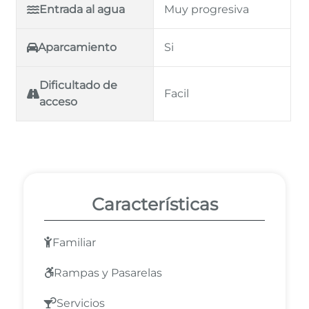
Entrada al agua
Muy progresiva
Aparcamiento
Si
Dificultado de
Facil
acceso
Características
Familiar
Rampas y Pasarelas
Servicios