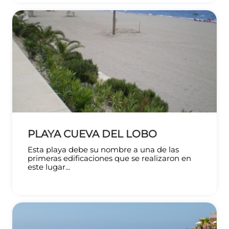
PLAYA CUEVA DEL LOBO
Esta playa debe su nombre a una de las
primeras edificaciones que se realizaron en
este lugar...