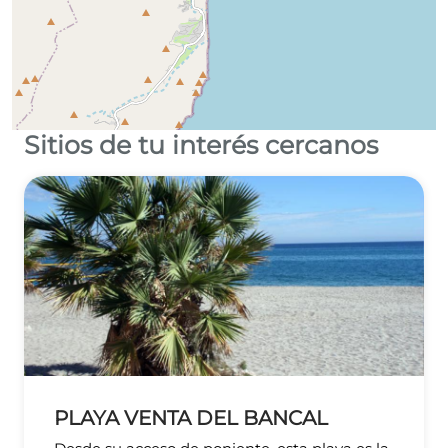
Sitios de tu interés cercanos
Leaflet
©
OpenStreetMap
contributors
PLAYA VENTA DEL BANCAL