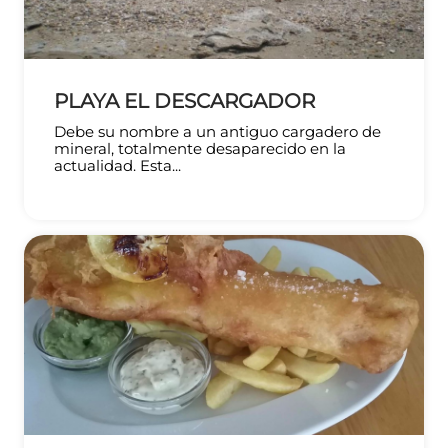
PLAYA EL DESCARGADOR
Debe su nombre a un antiguo cargadero de
mineral, totalmente desaparecido en la
actualidad. Esta...