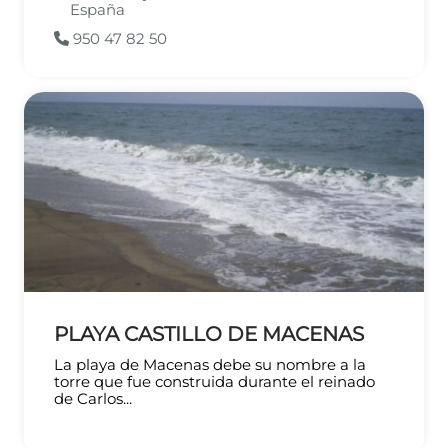
España
950 47 82 50
PLAYA CASTILLO DE MACENAS
La playa de Macenas debe su nombre a la
torre que fue construida durante el reinado
de Carlos...