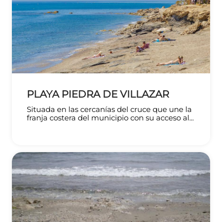
PLAYA PIEDRA DE VILLAZAR
Situada en las cercanías del cruce que une la
franja costera del municipio con su acceso al...