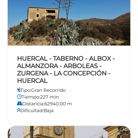
HUERCAL - TABERNO - ALBOX -
ALMANZORA - ARBOLEAS -
ZURGENA - LA CONCEPCIÓN -
HUERCAL
Tipo:
Gran Recorrido
Tiempo:
227 min
Distancia:
62940.00 m
Dificultad:
Baja