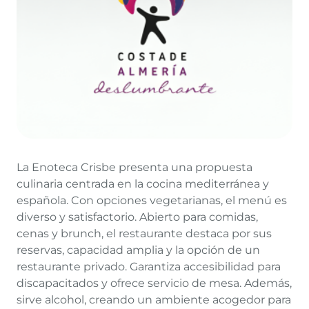
La Enoteca Crisbe presenta una propuesta
culinaria centrada en la cocina mediterránea y
española. Con opciones vegetarianas, el menú es
diverso y satisfactorio. Abierto para comidas,
cenas y brunch, el restaurante destaca por sus
reservas, capacidad amplia y la opción de un
restaurante privado. Garantiza accesibilidad para
discapacitados y ofrece servicio de mesa. Además,
sirve alcohol, creando un ambiente acogedor para