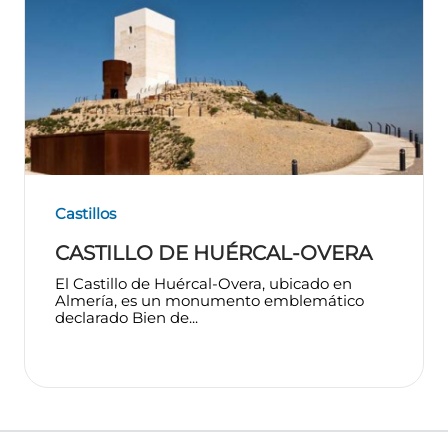
Castillos
CASTILLO DE HUÉRCAL-OVERA
El Castillo de Huércal-Overa, ubicado en
Almería, es un monumento emblemático
declarado Bien de...