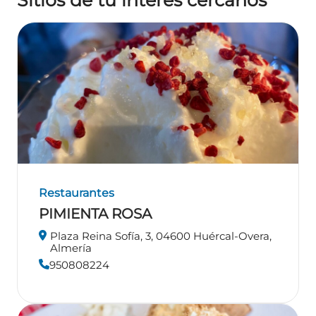
Restaurantes
PIMIENTA ROSA
Plaza Reina Sofía, 3, 04600 Huércal-Overa,
Almería
950808224