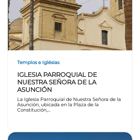
Templos e Iglésias
IGLESIA PARROQUIAL DE
NUESTRA SEÑORA DE LA
ASUNCIÓN
La Iglesia Parroquial de Nuestra Señora de la
Asunción, ubicada en la Plaza de la
Constitución,...