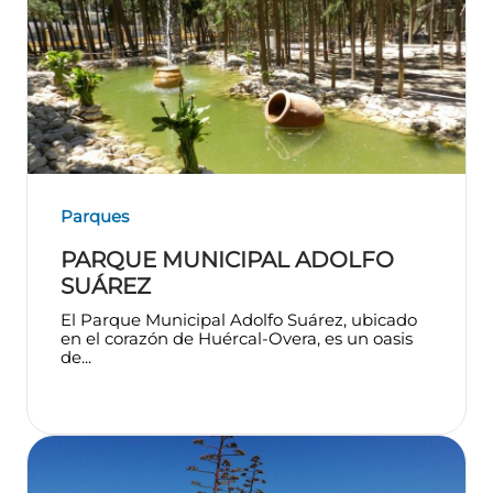
Parques
PARQUE MUNICIPAL ADOLFO
SUÁREZ
El Parque Municipal Adolfo Suárez, ubicado
en el corazón de Huércal-Overa, es un oasis
de...