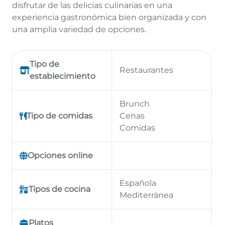
disfrutar de las delicias culinarias en una
experiencia gastronómica bien organizada y con
una amplia variedad de opciones.
Tipo de
Restaurantes
establecimiento
Brunch
Tipo de comidas
Cenas
Comidas
Opciones online
Española
Tipos de cocina
Mediterránea
Platos