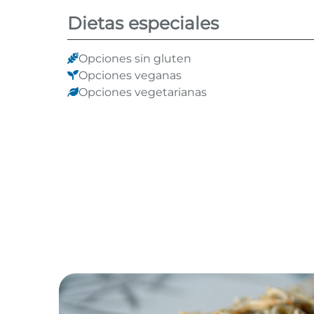
Dietas especiales
Opciones sin gluten
Opciones veganas
Opciones vegetarianas