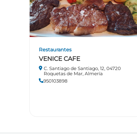
Restaurantes
VENICE CAFE
C. Santiago de Santiago, 12, 04720
Roquetas de Mar, Almería
950103898