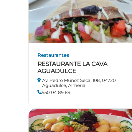
Restaurantes
RESTAURANTE LA CAVA
AGUADULCE
Av. Pedro Muñoz Seca, 108, 04720
Aguadulce, Almería
950 04 89 89