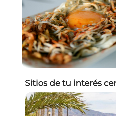
Sitios de tu interés c