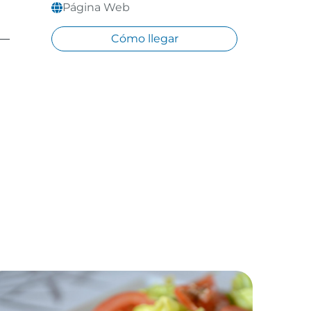
Página Web
Cómo llegar