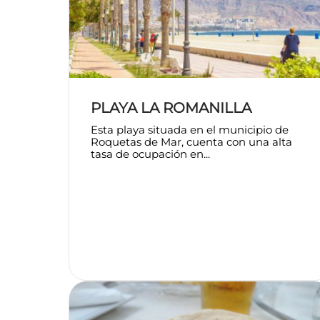
PLAYA LA ROMANILLA
Esta playa situada en el municipio de
Roquetas de Mar, cuenta con una alta
tasa de ocupación en...