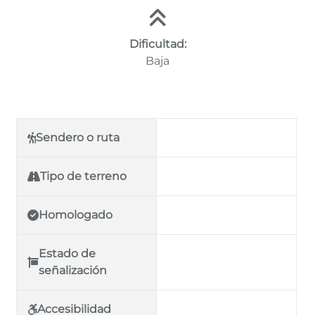
Dificultad:
Baja
Sendero o ruta
Tipo de terreno
Homologado
Estado de
señalización
Accesibilidad