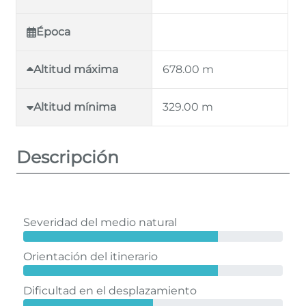
Época
Altitud máxima
678.00
Altitud mínima
329.00
Descripción
Severidad del medio natural
Orientación del itinerario
Dificultad en el desplazamiento