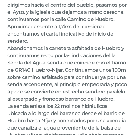
dirigimos hacia el centro del pueblo, pasamos por
el Ayto. y la iglesia que dejamos a mano derecha.
continuamos por la calle Camino de Huebro.
Aproximadamente a 1,7km del comienzo
encontramos el cartel indicativo de inicio de
sendero.
Abandonamos la carretera asfaltada de Huebro y
continuamos recto por las indicaciones del la
Senda del Agua
, senda que coincide con el tramo
de GR140 Huebro-Níjar. Continuamos unos 100m
sobre camino asfaltado para continuar ya por una
senda ascendente, al principio empedrada y poco
a poco se convierte en estrecho sendero paralelo
al escarpado y frondoso barranco de Huebro.
La senda enlaza los 22 molinos hidráulicos
ubicado a lo largo del barranco desde el barrio de
Huebro hasta Níjar y conectados por una acequia
que canaliza el agua proveniente de la balsa de