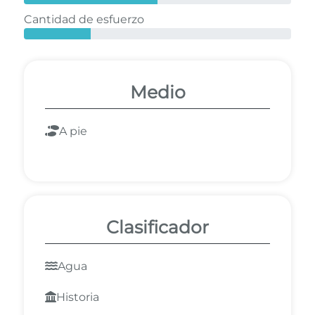
Cantidad de esfuerzo
Medio
A pie
Clasificador
Agua
Historia