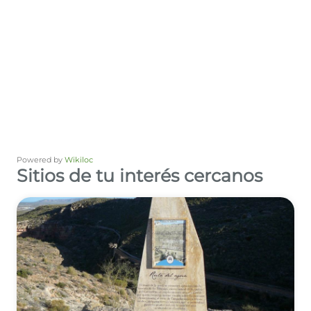
Powered by
Wikiloc
Sitios de tu interés cercanos