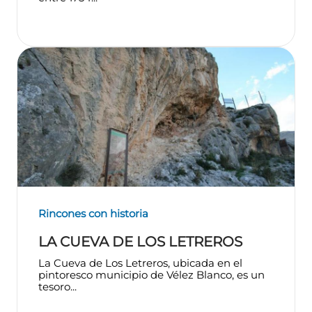
Rincones con historia
LA CUEVA DE LOS LETREROS
La Cueva de Los Letreros, ubicada en el
pintoresco municipio de Vélez Blanco, es un
tesoro...