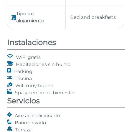
Tipo de
Bed and breakfasts
alojamiento
Instalaciones
WiFi gratis
Habitaciones sin humo
Parking
Piscina
Wifi muy buena
Spa y centro de bienestar
Servicios
Aire acondicionado
Baño privado
Terraza