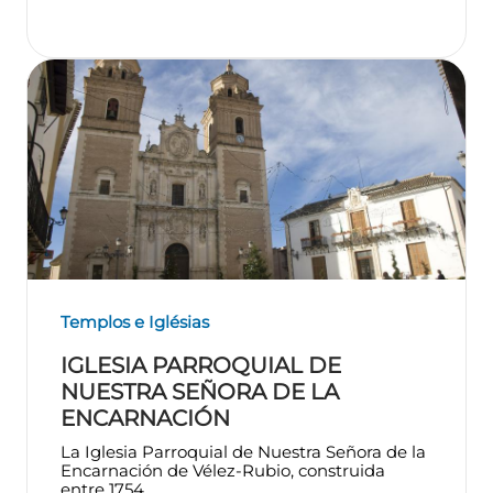
Templos e Iglésias
IGLESIA PARROQUIAL DE
NUESTRA SEÑORA DE LA
ENCARNACIÓN
La Iglesia Parroquial de Nuestra Señora de la
Encarnación de Vélez-Rubio, construida
entre 1754...