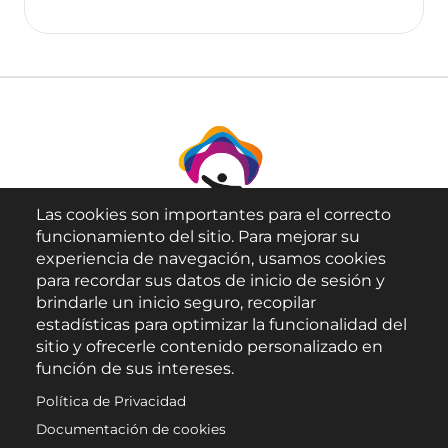
Las cookies son importantes para el correcto
funcionamiento del sitio. Para mejorar su
experiencia de navegación, usamos cookies
para recordar sus datos de inicio de sesión y
brindarle un inicio seguro, recopilar
Aviso Legal
estadísticas para optimizar la funcionalidad del
sitio y ofrecerle contenido personalizado en
Política de Privacidad
función de sus intereses.
Política de Cookies
Política de Privacidad
Accesibilidad
Documentación de cookies