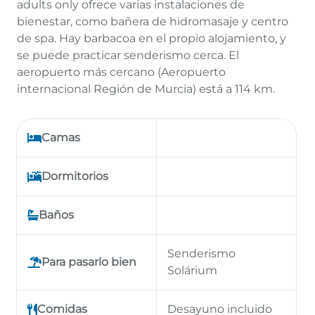
adults only ofrece varias instalaciones de
bienestar, como bañera de hidromasaje y centro
de spa. Hay barbacoa en el propio alojamiento, y
se puede practicar senderismo cerca. El
aeropuerto más cercano (Aeropuerto
internacional Región de Murcia) está a 114 km.
Camas
Dormitorios
Baños
Senderismo
Para pasarlo bien
Solárium
Comidas
Desayuno incluido