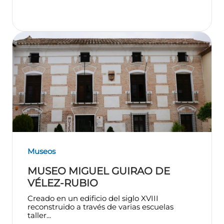
Museos
MUSEO MIGUEL GUIRAO DE
VÉLEZ-RUBIO
Creado en un edificio del siglo XVIII
reconstruido a través de varias escuelas
taller...