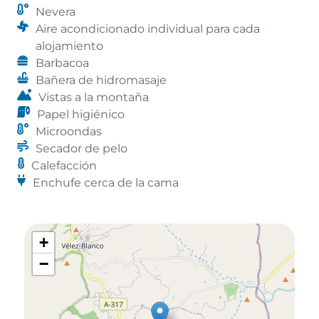
Nevera
Aire acondicionado individual para cada
alojamiento
Barbacoa
Bañera de hidromasaje
Vistas a la montaña
Papel higiénico
Microondas
Secador de pelo
Calefacción
Enchufe cerca de la cama
+
−