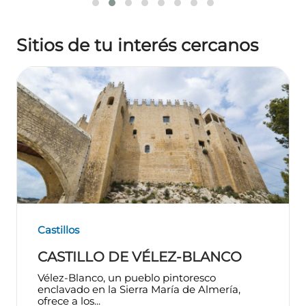
Sitios de tu interés cercanos
Castillos
CASTILLO DE VÉLEZ-BLANCO
Vélez-Blanco, un pueblo pintoresco
enclavado en la Sierra María de Almería,
ofrece a los...