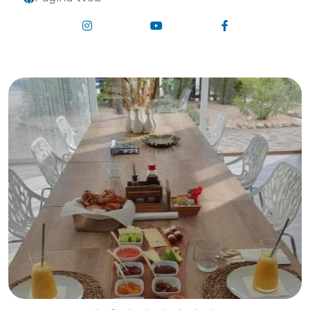
Enlace a Instagram
Enlace a Youtube Channel
Enlace a Face