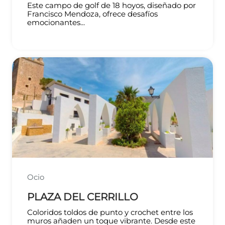
Este campo de golf de 18 hoyos, diseñado por
Francisco Mendoza, ofrece desafíos
emocionantes...
Ocio
PLAZA DEL CERRILLO
Coloridos toldos de punto y crochet entre los
muros añaden un toque vibrante. Desde este