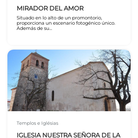
MIRADOR DEL AMOR
Situado en lo alto de un promontorio,
proporciona un escenario fotogénico único.
Además de su...
Templos e Iglésias
IGLESIA NUESTRA SEÑORA DE LA