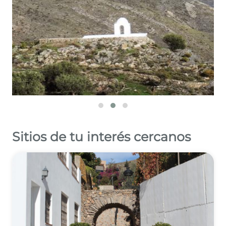
Sitios de tu interés cercanos