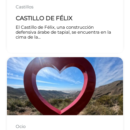
Castillos
CASTILLO DE FÉLIX
El Castillo de Félix, una construcción
defensiva árabe de tapial, se encuentra en la
cima de la...
Ocio