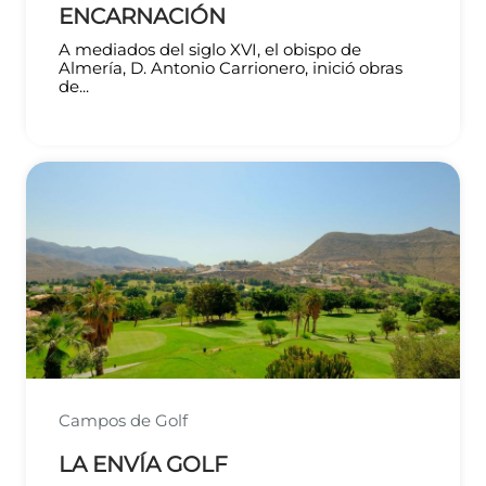
ENCARNACIÓN
A mediados del siglo XVI, el obispo de
Almería, D. Antonio Carrionero, inició obras
de...
Campos de Golf
LA ENVÍA GOLF