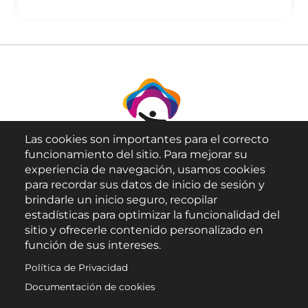
Las cookies son importantes para el correcto
funcionamiento del sitio. Para mejorar su
experiencia de navegación, usamos cookies
para recordar sus datos de inicio de sesión y
brindarle un inicio seguro, recopilar
Aviso Legal
estadísticas para optimizar la funcionalidad del
sitio y ofrecerle contenido personalizado en
Política de Privacidad
función de sus intereses.
Política de Cookies
Política de Privacidad
Accesibilidad
Documentación de cookies