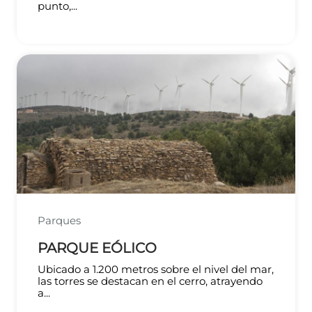
punto,...
Parques
PARQUE EÓLICO
Ubicado a 1.200 metros sobre el nivel del mar,
las torres se destacan en el cerro, atrayendo
a...