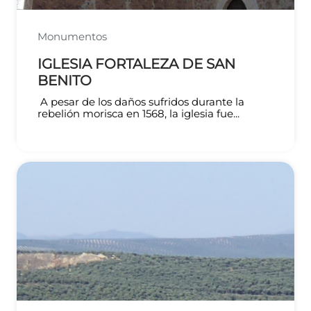
Monumentos
IGLESIA FORTALEZA DE SAN
BENITO
A pesar de los daños sufridos durante la
rebelión morisca en 1568, la iglesia fue...