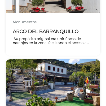
Monumentos
ARCO DEL BARRANQUILLO
Su propósito original era unir fincas de
naranjos en la zona, facilitando el acceso a...