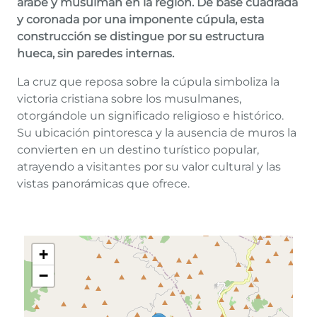
árabe y musulmán en la región. De base cuadrada
y coronada por una imponente cúpula, esta
construcción se distingue por su estructura
hueca, sin paredes internas.
La cruz que reposa sobre la cúpula simboliza la
victoria cristiana sobre los musulmanes,
otorgándole un significado religioso e histórico.
Su ubicación pintoresca y la ausencia de muros la
convierten en un destino turístico popular,
atrayendo a visitantes por su valor cultural y las
vistas panorámicas que ofrece.
+
−