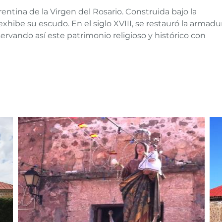
entina de la Virgen del Rosario. Construida bajo la
xhibe su escudo. En el siglo XVIII, se restauró la armadu
rvando así este patrimonio religioso y histórico con