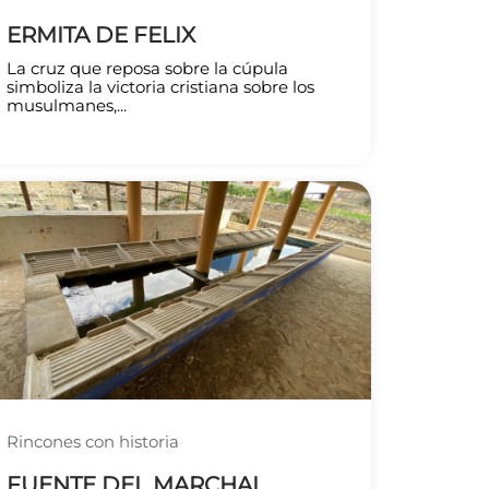
ERMITA DE FELIX
La cruz que reposa sobre la cúpula
simboliza la victoria cristiana sobre los
musulmanes,...
Rincones con historia
FUENTE DEL MARCHAL