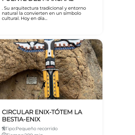
. Su arquitectura tradicional y entorno
natural la convierten en un símbolo
cultural. Hoy en día...
CIRCULAR ENIX-TÓTEM LA
BESTIA-ENIX
Tipo:
Pequeño recorrido