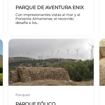
PARQUE DE AVENTURA ENIX
Con impresionantes vistas al mar y al
Poniente Almeriense, el recorrido
desafía a los...
Parques
PARQUE EÓLICO