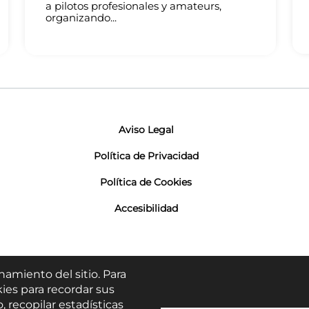
a pilotos profesionales y amateurs,
organizando...
Aviso Legal
Política de Privacidad
Política de Cookies
Accesibilidad
namiento del sitio. Para
ies para recordar sus
, recopilar estadísticas