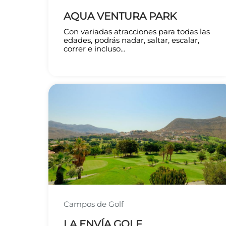
AQUA VENTURA PARK
Con variadas atracciones para todas las
edades, podrás nadar, saltar, escalar,
correr e incluso...
Campos de Golf
LA ENVÍA GOLF