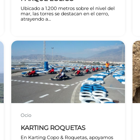
Ubicado a 1.200 metros sobre el nivel del
mar, las torres se destacan en el cerro,
atrayendo a...
Ocio
KARTING ROQUETAS
En Karting Copo & Roquetas, apoyamos