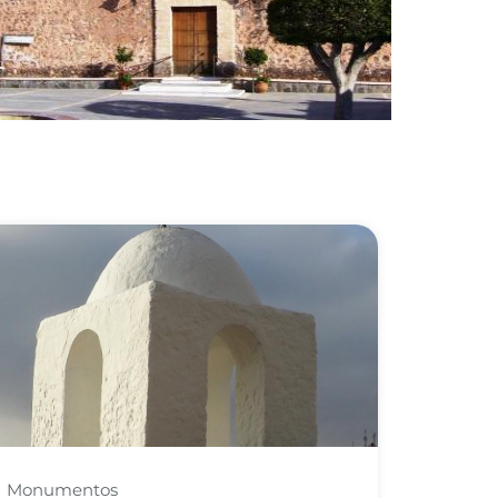
Monumentos