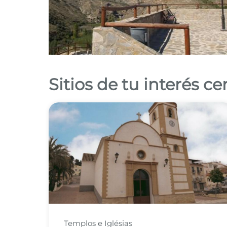
Sitios de tu interés c
Templos e Iglésias