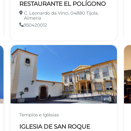
RESTAURANTE EL POLÍGONO
C. Leonardo da Vinci, 04880 Tíjola,
Almería
950420012
Templos e Iglésias
IGLESIA DE SAN ROQUE