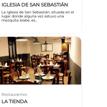
IGLESIA DE SAN SEBASTIÁN
La Iglesia de San Sebastián, situada en el
lugar donde alguna vez estuvo una
mezquita árabe, es...
Restaurantes
LA TIENDA