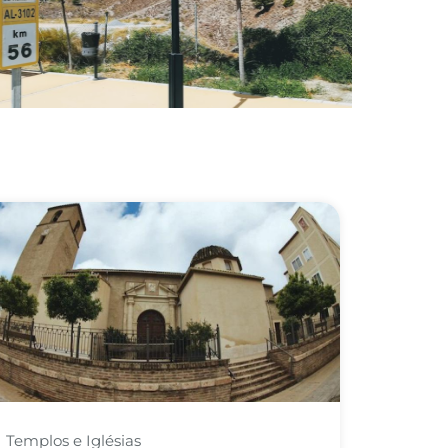
Templos e Iglésias