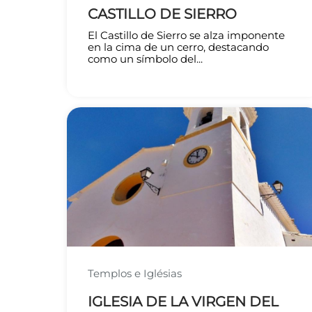
CASTILLO DE SIERRO
El Castillo de Sierro se alza imponente
en la cima de un cerro, destacando
como un símbolo del...
Templos e Iglésias
IGLESIA DE LA VIRGEN DEL