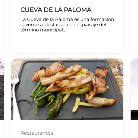
CUEVA DE LA PALOMA
La Cueva de la Paloma es una formación
cavernosa destacada en el paisaje del
término municipal...
Restaurantes