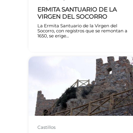
ERMITA SANTUARIO DE LA
VIRGEN DEL SOCORRO
La Ermita Santuario de la Virgen del
Socorro, con registros que se remontan a
1650, se erige...
Castillos