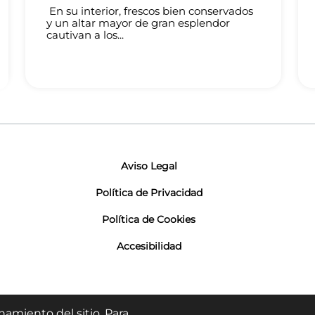
En su interior, frescos bien conservados
y un altar mayor de gran esplendor
cautivan a los...
Aviso Legal
Política de Privacidad
Política de Cookies
Accesibilidad
namiento del sitio. Para