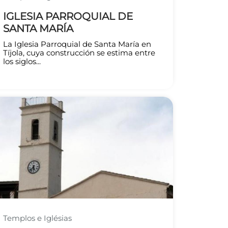
IGLESIA PARROQUIAL DE
SANTA MARÍA
La Iglesia Parroquial de Santa María en
Tíjola, cuya construcción se estima entre
los siglos...
Templos e Iglésias