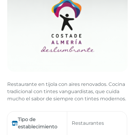
Restaurante en tijola con aires renovados. Cocina
tradicional con tintes vanguardistas, que cuida
mucho el sabor de siempre con tintes modernos.
Tipo de
Restaurantes
establecimiento