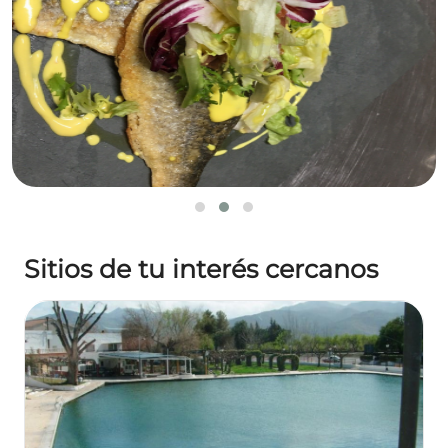
Sitios de tu interés cercanos