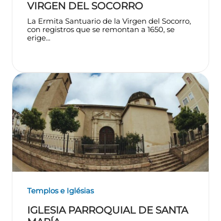
VIRGEN DEL SOCORRO
La Ermita Santuario de la Virgen del Socorro,
con registros que se remontan a 1650, se
erige...
Templos e Iglésias
IGLESIA PARROQUIAL DE SANTA