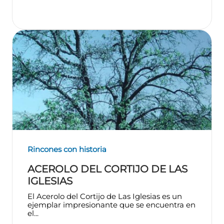
Rincones con historia
ACEROLO DEL CORTIJO DE LAS
IGLESIAS
El Acerolo del Cortijo de Las Iglesias es un
ejemplar impresionante que se encuentra en
el...