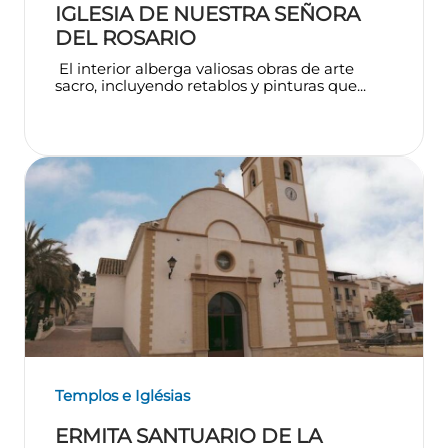
IGLESIA DE NUESTRA SEÑORA
DEL ROSARIO
El interior alberga valiosas obras de arte
sacro, incluyendo retablos y pinturas que...
Templos e Iglésias
ERMITA SANTUARIO DE LA