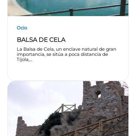
Ocio
BALSA DE CELA
La Balsa de Cela, un enclave natural de gran
importancia, se sitúa a poca distancia de
Tíjola,...