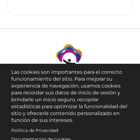
Las cookies son importantes para el correcto
funcionamiento del sitio. Para mejorar su
experiencia de navegación, usamos cookies
para recordar sus datos de inicio de sesión y
brindarle un inicio seguro, recopilar
Aviso Legal
estadísticas para optimizar la funcionalidad del
sitio y ofrecerle contenido personalizado en
Política de Privacidad
función de sus intereses.
Política de Cookies
Política de Privacidad
Accesibilidad
Documentación de cookies