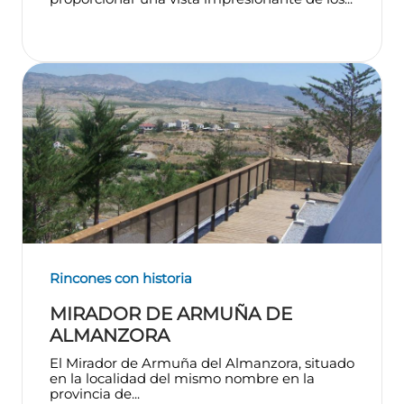
Rincones con historia
MIRADOR DE ARMUÑA DE
ALMANZORA
El Mirador de Armuña del Almanzora, situado
en la localidad del mismo nombre en la
provincia de...