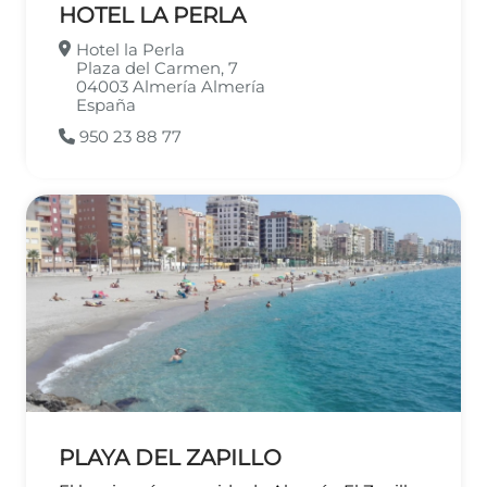
HOTEL LA PERLA
Hotel la Perla
Plaza del Carmen, 7
04003
Almería
Almería
España
950 23 88 77
PLAYA DEL ZAPILLO