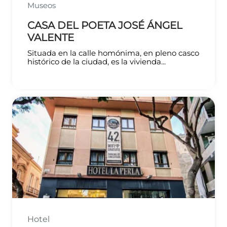
Museos
CASA DEL POETA JOSÉ ÁNGEL
VALENTE
Situada en la calle homónima, en pleno casco
histórico de la ciudad, es la vivienda...
Hotel