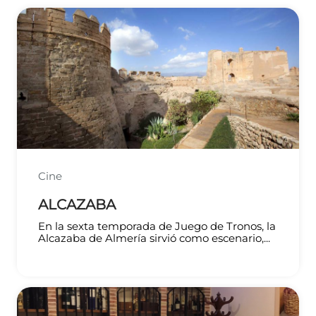
Cine
ALCAZABA
En la sexta temporada de Juego de Tronos, la
Alcazaba de Almería sirvió como escenario,...