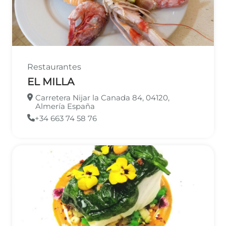
Restaurantes
EL MILLA
Carretera Nijar la Canada 84, 04120,
Almería España
+34 663 74 58 76