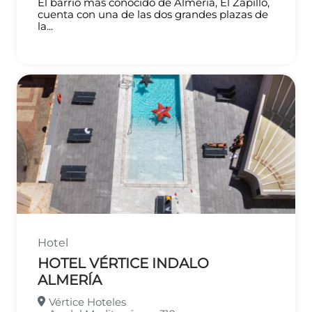
El barrio más conocido de Almería, El Zapillo,
cuenta con una de las dos grandes plazas de
la...
Hotel
HOTEL VÉRTICE INDALO
ALMERÍA
Vértice Hoteles