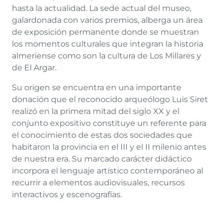
hasta la actualidad. La sede actual del museo,
galardonada con varios premios, alberga un área
de exposición permanente donde se muestran
los momentos culturales que integran la historia
almeriense como son la cultura de Los Millares y
de El Argar.
Su origen se encuentra en una importante
donación que el reconocido arqueólogo Luis Siret
realizó en la primera mitad del siglo XX y el
conjunto expositivo constituye un referente para
el conocimiento de estas dos sociedades que
habitaron la provincia en el III y el II milenio antes
de nuestra era. Su marcado carácter didáctico
incorpora el lenguaje artístico contemporáneo al
recurrir a elementos audiovisuales, recursos
interactivos y escenografías.