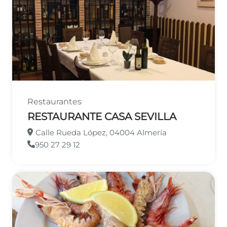
Restaurantes
RESTAURANTE CASA SEVILLA
Calle Rueda López, 04004 Almería
950 27 29 12