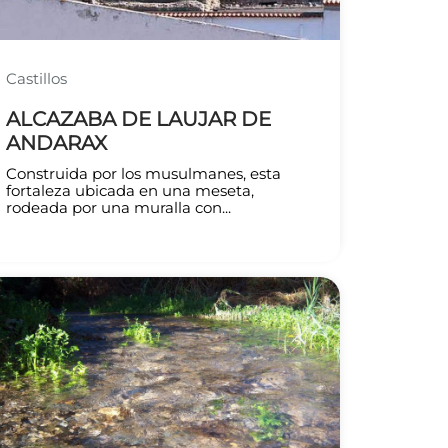
Castillos
ALCAZABA DE LAUJAR DE
ANDARAX
Construida por los musulmanes, esta
fortaleza ubicada en una meseta,
rodeada por una muralla con...