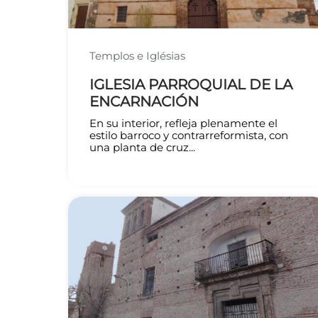
Templos e Iglésias
IGLESIA PARROQUIAL DE LA
ENCARNACIÓN
En su interior, refleja plenamente el
estilo barroco y contrarreformista, con
una planta de cruz...