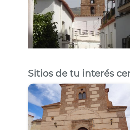
Sitios de tu interés c