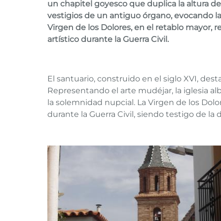
un chapitel goyesco que duplica la altura del
vestigios de un antiguo órgano, evocando la
Virgen de los Dolores, en el retablo mayor, re
artístico durante la Guerra Civil.
El santuario, construido en el siglo XVI, des
Representando el arte mudéjar, la iglesia al
la solemnidad nupcial. La Virgen de los Dolore
durante la Guerra Civil, siendo testigo de la 