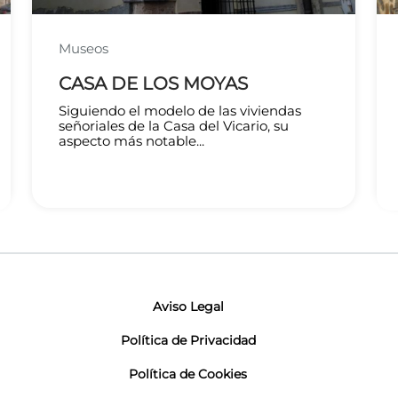
Museos
CASA DE LOS MOYAS
Siguiendo el modelo de las viviendas
señoriales de la Casa del Vicario, su
aspecto más notable...
Aviso Legal
Política de Privacidad
Política de Cookies