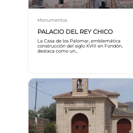
Monumentos
PALACIO DEL REY CHICO
La Casa de los Palomar, emblemática
construcción del siglo XVIII en Fondón,
destaca como un...