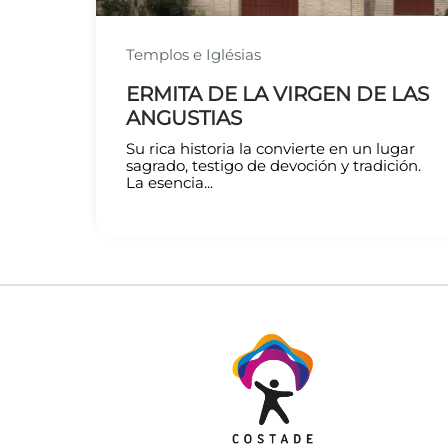
Templos e Iglésias
ERMITA DE LA VIRGEN DE LAS
ANGUSTIAS
Su rica historia la convierte en un lugar
sagrado, testigo de devoción y tradición.
La esencia...