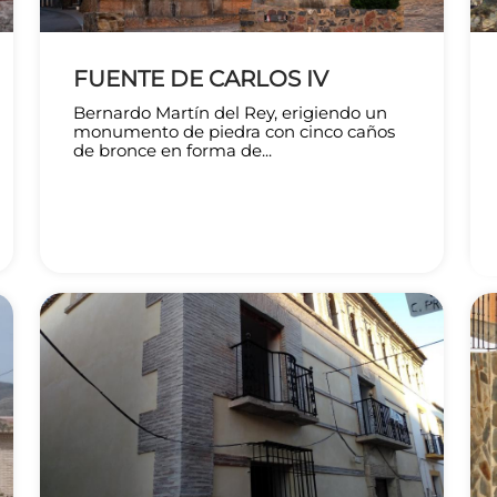
FUENTE DE CARLOS IV
Bernardo Martín del Rey, erigiendo un
monumento de piedra con cinco caños
de bronce en forma de...