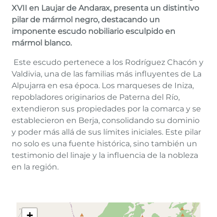
XVII en Laujar de Andarax, presenta un distintivo
pilar de mármol negro, destacando un
imponente escudo nobiliario esculpido en
mármol blanco.
Este escudo pertenece a los Rodríguez Chacón y
Valdivia, una de las familias más influyentes de La
Alpujarra en esa época. Los marqueses de Iniza,
repobladores originarios de Paterna del Río,
extendieron sus propiedades por la comarca y se
establecieron en Berja, consolidando su dominio
y poder más allá de sus límites iniciales. Este pilar
no solo es una fuente histórica, sino también un
testimonio del linaje y la influencia de la nobleza
en la región.
+