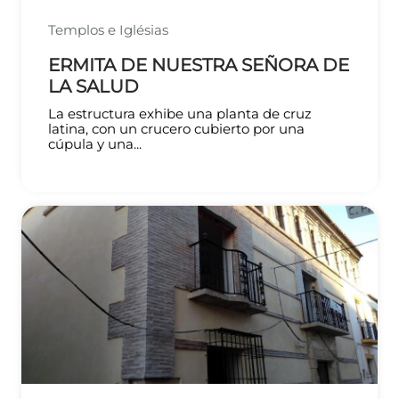
Templos e Iglésias
ERMITA DE NUESTRA SEÑORA DE
LA SALUD
La estructura exhibe una planta de cruz
latina, con un crucero cubierto por una
cúpula y una...