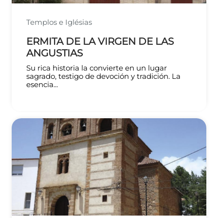
Templos e Iglésias
ERMITA DE LA VIRGEN DE LAS
ANGUSTIAS
Su rica historia la convierte en un lugar
sagrado, testigo de devoción y tradición. La
esencia...