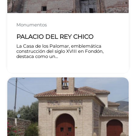
Monumentos
PALACIO DEL REY CHICO
La Casa de los Palomar, emblemática
construcción del siglo XVIII en Fondón,
destaca como un...