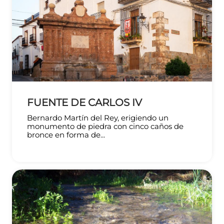
FUENTE DE CARLOS IV
Bernardo Martín del Rey, erigiendo un
monumento de piedra con cinco caños de
bronce en forma de...