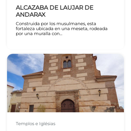
ALCAZABA DE LAUJAR DE
ANDARAX
Construida por los musulmanes, esta
fortaleza ubicada en una meseta, rodeada
por una muralla con...
Templos e Iglésias