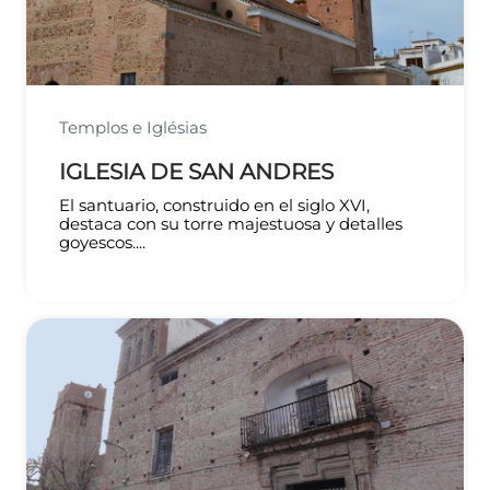
Templos e Iglésias
IGLESIA DE SAN ANDRES
El santuario, construido en el siglo XVI,
destaca con su torre majestuosa y detalles
goyescos....