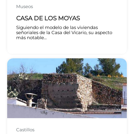
Museos
CASA DE LOS MOYAS
Siguiendo el modelo de las viviendas
señoriales de la Casa del Vicario, su aspecto
más notable...
Castillos